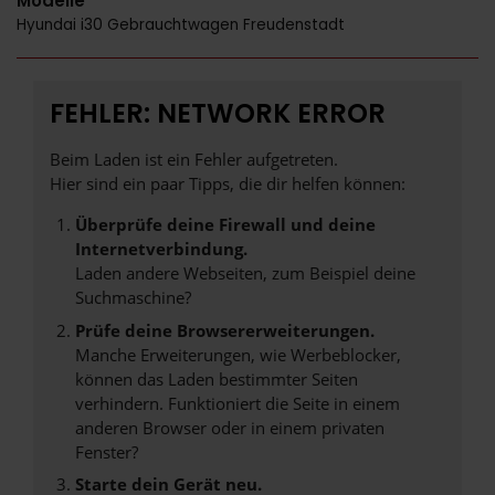
Modelle
Hyundai i30 Gebrauchtwagen Freudenstadt
FEHLER: NETWORK ERROR
Beim Laden ist ein Fehler aufgetreten.
Hier sind ein paar Tipps, die dir helfen können:
Überprüfe deine Firewall und deine
Internetverbindung.
Laden andere Webseiten, zum Beispiel deine
Suchmaschine?
Prüfe deine Browsererweiterungen.
Manche Erweiterungen, wie Werbeblocker,
können das Laden bestimmter Seiten
verhindern. Funktioniert die Seite in einem
anderen Browser oder in einem privaten
Fenster?
Starte dein Gerät neu.