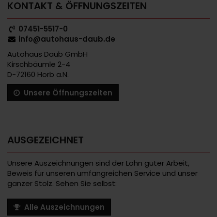
KONTAKT & ÖFFNUNGSZEITEN
07451-5517-0
info@autohaus-daub.de
Autohaus Daub GmbH
Kirschbäumle 2-4
D-72160 Horb a.N.
Unsere Öffnungszeiten
AUSGEZEICHNET
Unsere Auszeichnungen sind der Lohn guter Arbeit,
Beweis für unseren umfangreichen Service und unser
ganzer Stolz. Sehen Sie selbst:
Alle Auszeichnungen