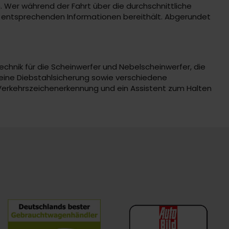
. Wer während der Fahrt über die durchschnittliche
ie entsprechenden Informationen bereithält. Abgerundet
Technik für die Scheinwerfer und Nebelscheinwerfer, die
 eine Diebstahlsicherung sowie verschiedene
 Verkehrszeichenerkennung und ein Assistent zum Halten