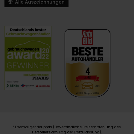
Alle Auszeichnungen
Ehemaliger Neupreis (Unverbindliche Preisempfehlung des
1
Herstellers am Tag der Erstzulassung).