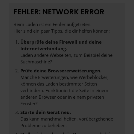
FEHLER: NETWORK ERROR
Beim Laden ist ein Fehler aufgetreten.
Hier sind ein paar Tipps, die dir helfen können:
Überprüfe deine Firewall und deine
Internetverbindung.
Laden andere Webseiten, zum Beispiel deine
Suchmaschine?
Prüfe deine Browsererweiterungen.
Manche Erweiterungen, wie Werbeblocker,
können das Laden bestimmter Seiten
verhindern. Funktioniert die Seite in einem
anderen Browser oder in einem privaten
Fenster?
Starte dein Gerät neu.
Das kann manchmal helfen, vorübergehende
Probleme zu beheben.