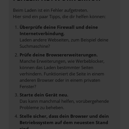
Beim Laden ist ein Fehler aufgetreten.
Hier sind ein paar Tipps, die dir helfen können:
Überprüfe deine Firewall und deine
Internetverbindung.
Laden andere Webseiten, zum Beispiel deine
Suchmaschine?
Prüfe deine Browsererweiterungen.
Manche Erweiterungen, wie Werbeblocker,
können das Laden bestimmter Seiten
verhindern. Funktioniert die Seite in einem
anderen Browser oder in einem privaten
Fenster?
Starte dein Gerät neu.
Das kann manchmal helfen, vorübergehende
Probleme zu beheben.
Stelle sicher, dass dein Browser und dein
Betriebssystem auf dem neuesten Stand
sind.