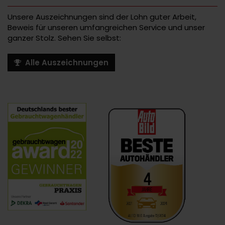
Unsere Auszeichnungen sind der Lohn guter Arbeit,
Beweis für unseren umfangreichen Service und unser
ganzer Stolz. Sehen Sie selbst:
Alle Auszeichnungen