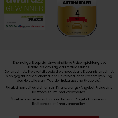
Ehemaliger Neupreis (Unverbindliche Preisempfehlung des
1
Herstellers am Tag der Erstzulassung).
Der errechnete Preisvorteil sowie die angegebene Ersparnis errechnet
sich gegenüber der ehemaligen unverbindlichen Preisempfehlung
des Herstellers am Tag der Erstzulassung (Neupreis).
2
Hierbei handelt es sich um ein Finanzierungs-Angebot. Preise sind
Bruttopreise. Irrtümer vorbehalten.
3
Hierbei handelt es sich um ein Leasing-Angebot. Preise sind
Bruttopreise. Irrtümer vorbehalten.