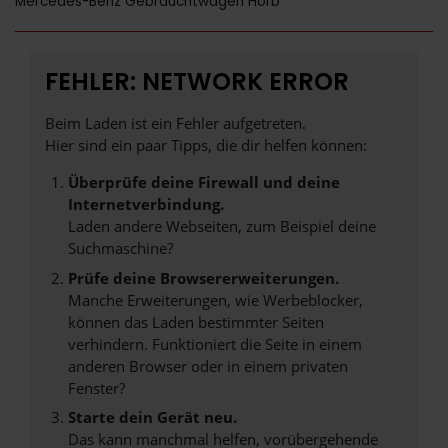
Mercedes-Benz Gebrauchtwagen Horb
FEHLER: NETWORK ERROR
Beim Laden ist ein Fehler aufgetreten.
Hier sind ein paar Tipps, die dir helfen können:
Überprüfe deine Firewall und deine
Internetverbindung.
Laden andere Webseiten, zum Beispiel deine
Suchmaschine?
Prüfe deine Browsererweiterungen.
Manche Erweiterungen, wie Werbeblocker,
können das Laden bestimmter Seiten
verhindern. Funktioniert die Seite in einem
anderen Browser oder in einem privaten
Fenster?
Starte dein Gerät neu.
Das kann manchmal helfen, vorübergehende