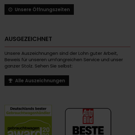
Unsere Öffnungszeiten
AUSGEZEICHNET
Unsere Auszeichnungen sind der Lohn guter Arbeit,
Beweis für unseren umfangreichen Service und unser
ganzer Stolz. Sehen Sie selbst:
Alle Auszeichnungen