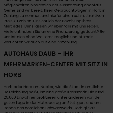
Möglichkeiten hinsichtlich der Ausstattung ebenfalls.
Gerne sind wir bereit, Ihren Gebrauchtwagen in Horb in
Zahlung zu nehmen und hierfür einen sehr attraktiven
Preis zu zahlen. Hinsichtlich der Bezahlung Ihres
Mercedes-Benz lassen wir ebenfalls mit uns reden.
Vielleicht haben Sie an eine Finanzierung gedacht? Bei
uns ist dies ohne Weiteres möglich und oftmals
verzichten wir auch auf eine Anzahlung.
AUTOHAUS DAUB – IHR
MEHRMARKEN-CENTER MIT SITZ IN
HORB
Horb oder Horb am Neckar, wie die Stadt in amtlicher
Bezeichnung heißt, ist eine große Kreisstadt. Die rund
25.000 Einwohner profitieren unter anderem von der
guten Lage in der Metropolregion Stuttgart und am
Rande des nördlichen Schwarzwalds. Horb gilt als