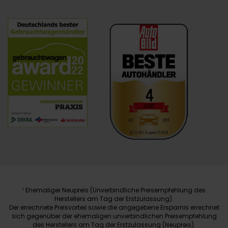
Ehemaliger Neupreis (Unverbindliche Preisempfehlung des
1
Herstellers am Tag der Erstzulassung).
Der errechnete Preisvorteil sowie die angegebene Ersparnis errechnet
sich gegenüber der ehemaligen unverbindlichen Preisempfehlung
des Herstellers am Tag der Erstzulassung (Neupreis).