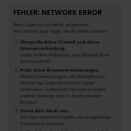
FEHLER: NETWORK ERROR
Beim Laden ist ein Fehler aufgetreten.
Hier sind ein paar Tipps, die dir helfen können:
Überprüfe deine Firewall und deine
Internetverbindung.
Laden andere Webseiten, zum Beispiel deine
Suchmaschine?
Prüfe deine Browsererweiterungen.
Manche Erweiterungen, wie Werbeblocker,
können das Laden bestimmter Seiten
verhindern. Funktioniert die Seite in einem
anderen Browser oder in einem privaten
Fenster?
Starte dein Gerät neu.
Das kann manchmal helfen, vorübergehende
Probleme zu beheben.