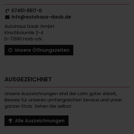
07451-5517-0
info@autohaus-daub.de
Autohaus Daub GmbH
Kirschbäumle 2-4
D-72160 Horb a.N.
Unsere Öffnungszeiten
AUSGEZEICHNET
Unsere Auszeichnungen sind der Lohn guter Arbeit,
Beweis für unseren umfangreichen Service und unser
ganzer Stolz. Sehen Sie selbst:
Alle Auszeichnungen