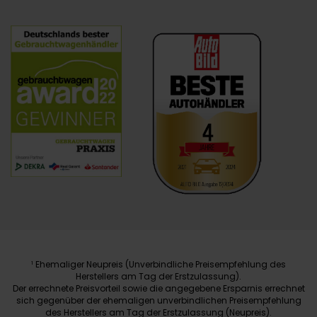
Ehemaliger Neupreis (Unverbindliche Preisempfehlung des
1
Herstellers am Tag der Erstzulassung).
Der errechnete Preisvorteil sowie die angegebene Ersparnis errechnet
sich gegenüber der ehemaligen unverbindlichen Preisempfehlung
des Herstellers am Tag der Erstzulassung (Neupreis).