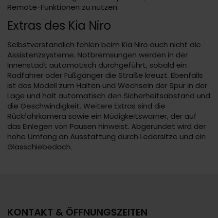
Remote-Funktionen zu nutzen.
Extras des Kia Niro
Selbstverständlich fehlen beim Kia Niro auch nicht die
Assistenzsysteme. Notbremsungen werden in der
Innenstadt automatisch durchgeführt, sobald ein
Radfahrer oder Fußgänger die Straße kreuzt. Ebenfalls
ist das Modell zum Halten und Wechseln der Spur in der
Lage und hält automatisch den Sicherheitsabstand und
die Geschwindigkeit. Weitere Extras sind die
Rückfahrkamera sowie ein Müdigkeitswarner, der auf
das Einlegen von Pausen hinweist. Abgerundet wird der
hohe Umfang an Ausstattung durch Ledersitze und ein
Glasschiebedach.
KONTAKT & ÖFFNUNGSZEITEN