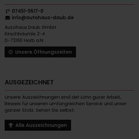
07451-5517-0
info@autohaus-daub.de
Autohaus Daub GmbH
Kirschbäumle 2-4
D-72160 Horb a.N.
Unsere Öffnungszeiten
AUSGEZEICHNET
Unsere Auszeichnungen sind der Lohn guter Arbeit,
Beweis für unseren umfangreichen Service und unser
ganzer Stolz. Sehen Sie selbst:
Alle Auszeichnungen