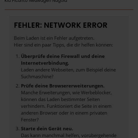
Kia Picanto Neuwagen Nagold
FEHLER: NETWORK ERROR
Beim Laden ist ein Fehler aufgetreten.
Hier sind ein paar Tipps, die dir helfen können:
Überprüfe deine Firewall und deine
Internetverbindung.
Laden andere Webseiten, zum Beispiel deine
Suchmaschine?
Prüfe deine Browsererweiterungen.
Manche Erweiterungen, wie Werbeblocker,
können das Laden bestimmter Seiten
verhindern. Funktioniert die Seite in einem
anderen Browser oder in einem privaten
Fenster?
Starte dein Gerät neu.
Das kann manchmal helfen, vorübergehende