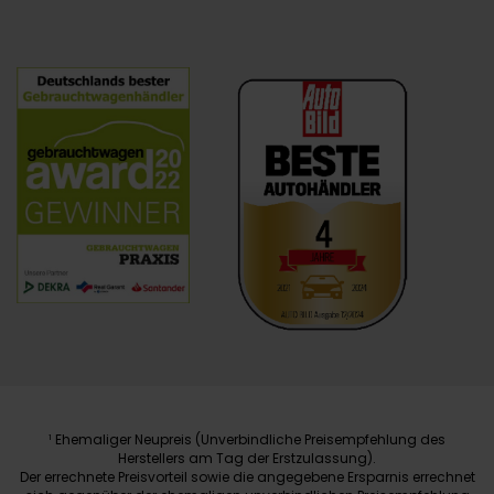
Ehemaliger Neupreis (Unverbindliche Preisempfehlung des
1
Herstellers am Tag der Erstzulassung).
Der errechnete Preisvorteil sowie die angegebene Ersparnis errechnet