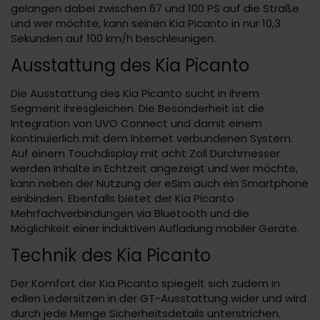
gelangen dabei zwischen 67 und 100 PS auf die Straße
und wer möchte, kann seinen Kia Picanto in nur 10,3
Sekunden auf 100 km/h beschleunigen.
Ausstattung des Kia Picanto
Die Ausstattung des Kia Picanto sucht in ihrem
Segment ihresgleichen. Die Besonderheit ist die
Integration von UVO Connect und damit einem
kontinuierlich mit dem Internet verbundenen System.
Auf einem Touchdisplay mit acht Zoll Durchmesser
werden Inhalte in Echtzeit angezeigt und wer möchte,
kann neben der Nutzung der eSim auch ein Smartphone
einbinden. Ebenfalls bietet der Kia Picanto
Mehrfachverbindungen via Bluetooth und die
Möglichkeit einer induktiven Aufladung mobiler Geräte.
Technik des Kia Picanto
Der Komfort der Kia Picanto spiegelt sich zudem in
edlen Ledersitzen in der GT-Ausstattung wider und wird
durch jede Menge Sicherheitsdetails unterstrichen.