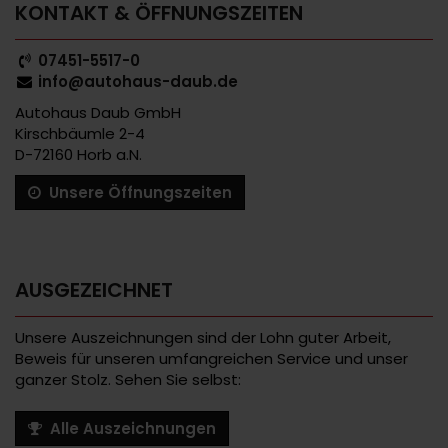
KONTAKT & ÖFFNUNGSZEITEN
07451-5517-0
info@autohaus-daub.de
Autohaus Daub GmbH
Kirschbäumle 2-4
D-72160 Horb a.N.
Unsere Öffnungszeiten
AUSGEZEICHNET
Unsere Auszeichnungen sind der Lohn guter Arbeit,
Beweis für unseren umfangreichen Service und unser
ganzer Stolz. Sehen Sie selbst:
Alle Auszeichnungen