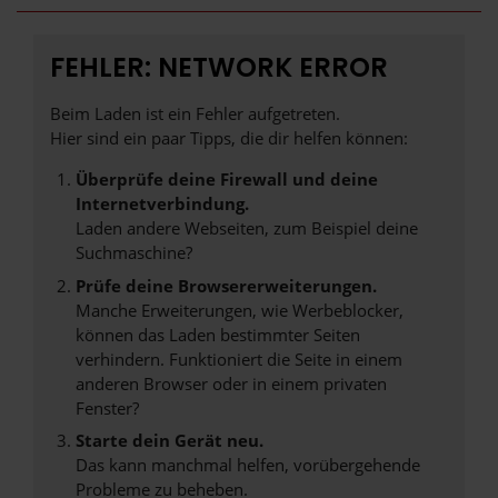
FEHLER: NETWORK ERROR
Beim Laden ist ein Fehler aufgetreten.
Hier sind ein paar Tipps, die dir helfen können:
Überprüfe deine Firewall und deine
Internetverbindung.
Laden andere Webseiten, zum Beispiel deine
Suchmaschine?
Prüfe deine Browsererweiterungen.
Manche Erweiterungen, wie Werbeblocker,
können das Laden bestimmter Seiten
verhindern. Funktioniert die Seite in einem
anderen Browser oder in einem privaten
Fenster?
Starte dein Gerät neu.
Das kann manchmal helfen, vorübergehende
Probleme zu beheben.