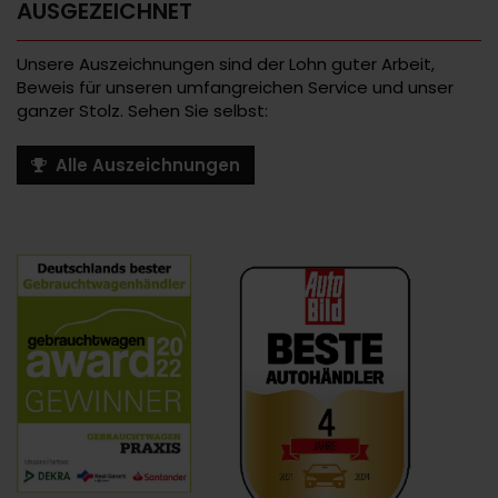
AUSGEZEICHNET
Unsere Auszeichnungen sind der Lohn guter Arbeit,
Beweis für unseren umfangreichen Service und unser
ganzer Stolz. Sehen Sie selbst:
Alle Auszeichnungen