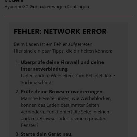
Modelle
Hyundai i30 Gebrauchtwagen Reutlingen
FEHLER: NETWORK ERROR
Beim Laden ist ein Fehler aufgetreten.
Hier sind ein paar Tipps, die dir helfen können:
Überprüfe deine Firewall und deine
Internetverbindung.
Laden andere Webseiten, zum Beispiel deine
Suchmaschine?
Prüfe deine Browsererweiterungen.
Manche Erweiterungen, wie Werbeblocker,
können das Laden bestimmter Seiten
verhindern. Funktioniert die Seite in einem
anderen Browser oder in einem privaten
Fenster?
Starte dein Gerät neu.