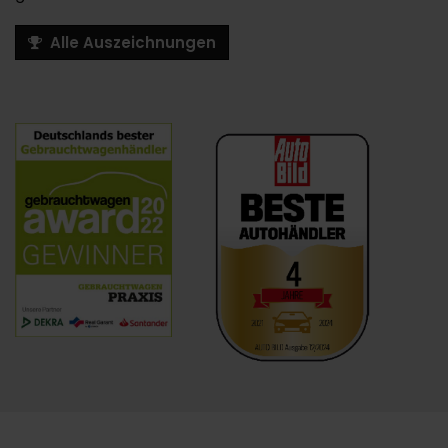
Alle Auszeichnungen