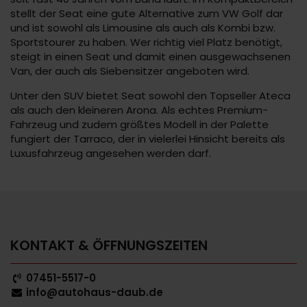
stellt der Seat eine gute Alternative zum VW Golf dar
und ist sowohl als Limousine als auch als Kombi bzw.
Sportstourer zu haben. Wer richtig viel Platz benötigt,
steigt in einen Seat und damit einen ausgewachsenen
Van, der auch als Siebensitzer angeboten wird.
Unter den SUV bietet Seat sowohl den Topseller Ateca
als auch den kleineren Arona. Als echtes Premium-
Fahrzeug und zudem größtes Modell in der Palette
fungiert der Tarraco, der in vielerlei Hinsicht bereits als
Luxusfahrzeug angesehen werden darf.
KONTAKT & ÖFFNUNGSZEITEN
07451-5517-0
info@autohaus-daub.de