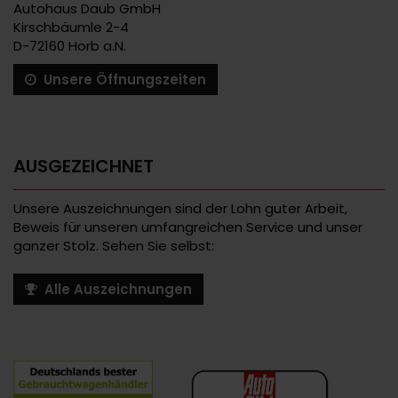
Autohaus Daub GmbH
Kirschbäumle 2-4
D-72160 Horb a.N.
Unsere Öffnungszeiten
AUSGEZEICHNET
Unsere Auszeichnungen sind der Lohn guter Arbeit,
Beweis für unseren umfangreichen Service und unser
ganzer Stolz. Sehen Sie selbst:
Alle Auszeichnungen