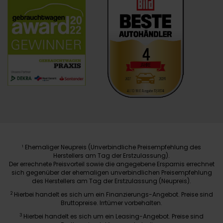
Ehemaliger Neupreis (Unverbindliche Preisempfehlung des
1
Herstellers am Tag der Erstzulassung).
Der errechnete Preisvorteil sowie die angegebene Ersparnis errechnet
sich gegenüber der ehemaligen unverbindlichen Preisempfehlung
des Herstellers am Tag der Erstzulassung (Neupreis).
2
Hierbei handelt es sich um ein Finanzierungs-Angebot. Preise sind
Bruttopreise. Irrtümer vorbehalten.
3
Hierbei handelt es sich um ein Leasing-Angebot. Preise sind