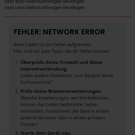
Seat Ibiza Gebrauchtwagen Reutlingen
Seat Leon Gebrauchtwagen Reutlingen
FEHLER: NETWORK ERROR
Beim Laden ist ein Fehler aufgetreten.
Hier sind ein paar Tipps, die dir helfen können:
Überprüfe deine Firewall und deine
Internetverbindung.
Laden andere Webseiten, zum Beispiel deine
Suchmaschine?
Prüfe deine Browsererweiterungen.
Manche Erweiterungen, wie Werbeblocker,
können das Laden bestimmter Seiten
verhindern. Funktioniert die Seite in einem
anderen Browser oder in einem privaten
Fenster?
Starte dein Gerät neu.