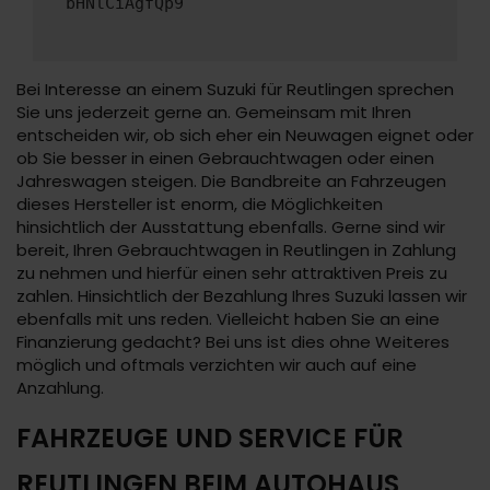
bHNlCiAgfQp9
Bei Interesse an einem Suzuki für Reutlingen sprechen
Sie uns jederzeit gerne an. Gemeinsam mit Ihren
entscheiden wir, ob sich eher ein Neuwagen eignet oder
ob Sie besser in einen Gebrauchtwagen oder einen
Jahreswagen steigen. Die Bandbreite an Fahrzeugen
dieses Hersteller ist enorm, die Möglichkeiten
hinsichtlich der Ausstattung ebenfalls. Gerne sind wir
bereit, Ihren Gebrauchtwagen in Reutlingen in Zahlung
zu nehmen und hierfür einen sehr attraktiven Preis zu
zahlen. Hinsichtlich der Bezahlung Ihres Suzuki lassen wir
ebenfalls mit uns reden. Vielleicht haben Sie an eine
Finanzierung gedacht? Bei uns ist dies ohne Weiteres
möglich und oftmals verzichten wir auch auf eine
Anzahlung.
FAHRZEUGE UND SERVICE FÜR
REUTLINGEN BEIM AUTOHAUS