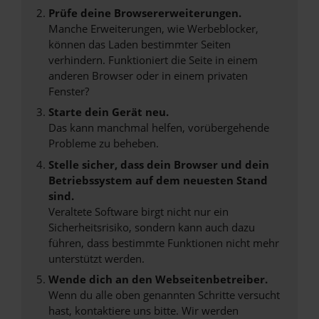
Prüfe deine Browsererweiterungen.
Manche Erweiterungen, wie Werbeblocker,
können das Laden bestimmter Seiten
verhindern. Funktioniert die Seite in einem
anderen Browser oder in einem privaten
Fenster?
Starte dein Gerät neu.
Das kann manchmal helfen, vorübergehende
Probleme zu beheben.
Stelle sicher, dass dein Browser und dein
Betriebssystem auf dem neuesten Stand
sind.
Veraltete Software birgt nicht nur ein
Sicherheitsrisiko, sondern kann auch dazu
führen, dass bestimmte Funktionen nicht mehr
unterstützt werden.
Wende dich an den Webseitenbetreiber.
Wenn du alle oben genannten Schritte versucht
hast, kontaktiere uns bitte. Wir werden