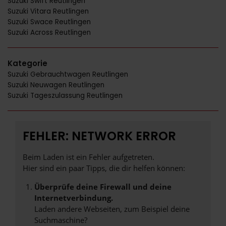
Suzuki Swift Reutlingen
Suzuki Vitara Reutlingen
Suzuki Swace Reutlingen
Suzuki Across Reutlingen
Kategorie
Suzuki Gebrauchtwagen Reutlingen
Suzuki Neuwagen Reutlingen
Suzuki Tageszulassung Reutlingen
FEHLER: NETWORK ERROR
Beim Laden ist ein Fehler aufgetreten.
Hier sind ein paar Tipps, die dir helfen können:
Überprüfe deine Firewall und deine
Internetverbindung.
Laden andere Webseiten, zum Beispiel deine
Suchmaschine?