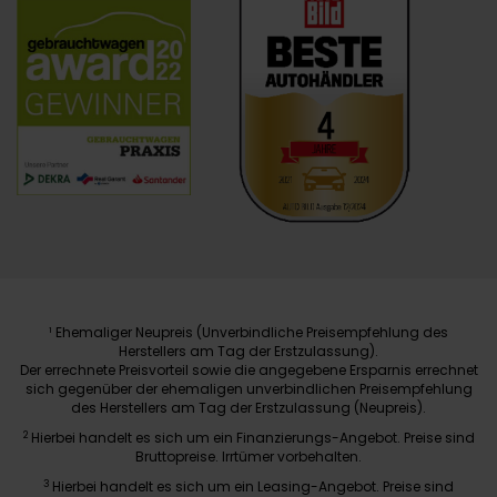
Ehemaliger Neupreis (Unverbindliche Preisempfehlung des
1
Herstellers am Tag der Erstzulassung).
Der errechnete Preisvorteil sowie die angegebene Ersparnis errechnet
sich gegenüber der ehemaligen unverbindlichen Preisempfehlung
des Herstellers am Tag der Erstzulassung (Neupreis).
2
Hierbei handelt es sich um ein Finanzierungs-Angebot. Preise sind
Bruttopreise. Irrtümer vorbehalten.
3
Hierbei handelt es sich um ein Leasing-Angebot. Preise sind