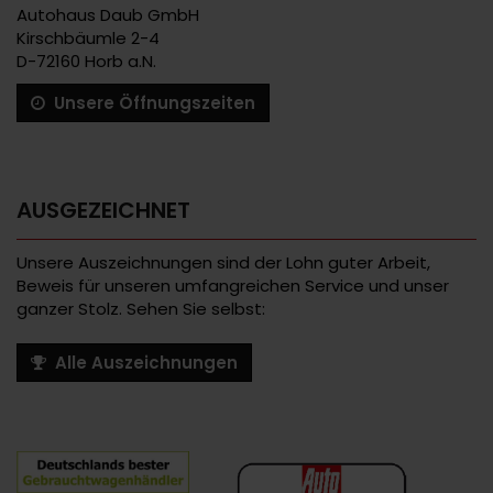
Autohaus Daub GmbH
Kirschbäumle 2-4
D-72160 Horb a.N.
Unsere Öffnungszeiten
AUSGEZEICHNET
Unsere Auszeichnungen sind der Lohn guter Arbeit,
Beweis für unseren umfangreichen Service und unser
ganzer Stolz. Sehen Sie selbst:
Alle Auszeichnungen