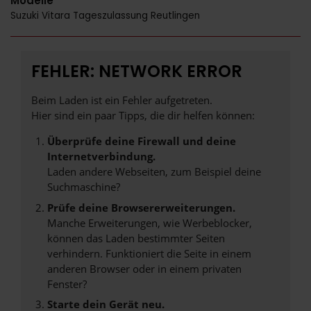
Modelle
Suzuki Vitara Tageszulassung Reutlingen
FEHLER: NETWORK ERROR
Beim Laden ist ein Fehler aufgetreten.
Hier sind ein paar Tipps, die dir helfen können:
Überprüfe deine Firewall und deine
Internetverbindung.
Laden andere Webseiten, zum Beispiel deine
Suchmaschine?
Prüfe deine Browsererweiterungen.
Manche Erweiterungen, wie Werbeblocker,
können das Laden bestimmter Seiten
verhindern. Funktioniert die Seite in einem
anderen Browser oder in einem privaten
Fenster?
Starte dein Gerät neu.