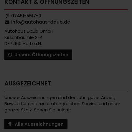
KONTAKT & ÖFFNUNGSZEITEN
07451-5517-0
info@autohaus-daub.de
Autohaus Daub GmbH
Kirschbäumle 2-4
D-72160 Horb a.N.
Unsere Öffnungszeiten
AUSGEZEICHNET
Unsere Auszeichnungen sind der Lohn guter Arbeit,
Beweis für unseren umfangreichen Service und unser
ganzer Stolz. Sehen Sie selbst:
Alle Auszeichnungen