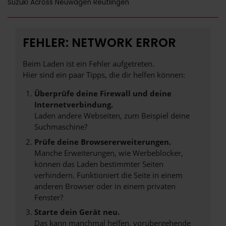
Suzuki Across Neuwagen Reutlingen
FEHLER: NETWORK ERROR
Beim Laden ist ein Fehler aufgetreten.
Hier sind ein paar Tipps, die dir helfen können:
Überprüfe deine Firewall und deine
Internetverbindung.
Laden andere Webseiten, zum Beispiel deine
Suchmaschine?
Prüfe deine Browsererweiterungen.
Manche Erweiterungen, wie Werbeblocker,
können das Laden bestimmter Seiten
verhindern. Funktioniert die Seite in einem
anderen Browser oder in einem privaten
Fenster?
Starte dein Gerät neu.
Das kann manchmal helfen, vorübergehende