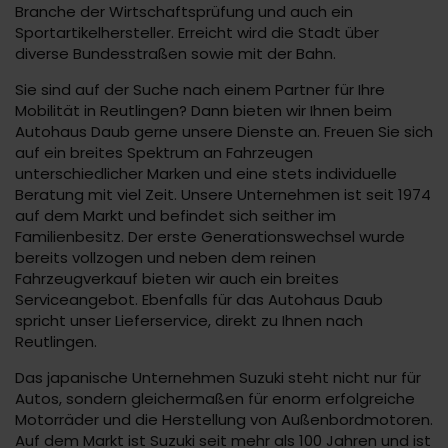
Branche der Wirtschaftsprüfung und auch ein
Sportartikelhersteller. Erreicht wird die Stadt über
diverse Bundesstraßen sowie mit der Bahn.
Sie sind auf der Suche nach einem Partner für Ihre
Mobilität in Reutlingen? Dann bieten wir Ihnen beim
Autohaus Daub gerne unsere Dienste an. Freuen Sie sich
auf ein breites Spektrum an Fahrzeugen
unterschiedlicher Marken und eine stets individuelle
Beratung mit viel Zeit. Unsere Unternehmen ist seit 1974
auf dem Markt und befindet sich seither im
Familienbesitz. Der erste Generationswechsel wurde
bereits vollzogen und neben dem reinen
Fahrzeugverkauf bieten wir auch ein breites
Serviceangebot. Ebenfalls für das Autohaus Daub
spricht unser Lieferservice, direkt zu Ihnen nach
Reutlingen.
Das japanische Unternehmen Suzuki steht nicht nur für
Autos, sondern gleichermaßen für enorm erfolgreiche
Motorräder und die Herstellung von Außenbordmotoren.
Auf dem Markt ist Suzuki seit mehr als 100 Jahren und ist