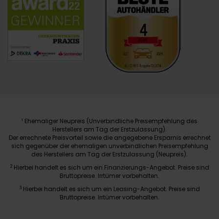
Ehemaliger Neupreis (Unverbindliche Preisempfehlung des
1
Herstellers am Tag der Erstzulassung).
Der errechnete Preisvorteil sowie die angegebene Ersparnis errechnet
sich gegenüber der ehemaligen unverbindlichen Preisempfehlung
des Herstellers am Tag der Erstzulassung (Neupreis).
2
Hierbei handelt es sich um ein Finanzierungs-Angebot. Preise sind
Bruttopreise. Irrtümer vorbehalten.
3
Hierbei handelt es sich um ein Leasing-Angebot. Preise sind
Bruttopreise. Irrtümer vorbehalten.