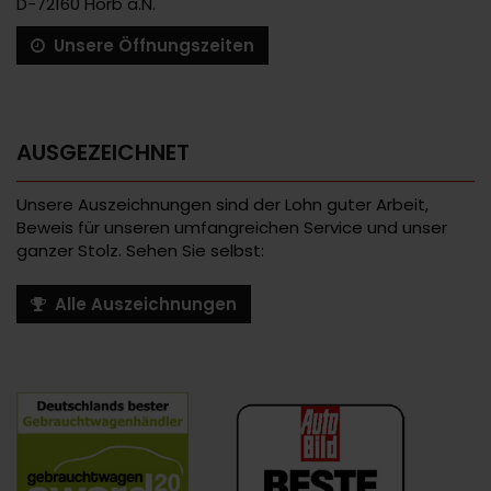
D-72160 Horb a.N.
Unsere Öffnungszeiten
AUSGEZEICHNET
Unsere Auszeichnungen sind der Lohn guter Arbeit,
Beweis für unseren umfangreichen Service und unser
ganzer Stolz. Sehen Sie selbst:
Alle Auszeichnungen