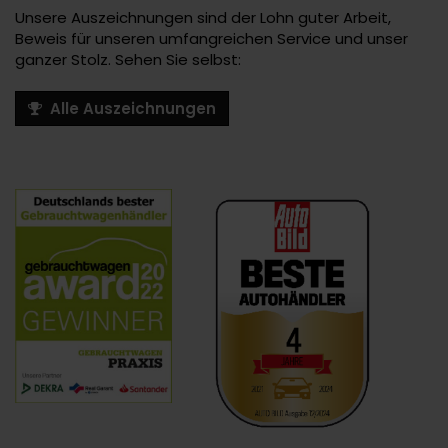
Unsere Auszeichnungen sind der Lohn guter Arbeit,
Beweis für unseren umfangreichen Service und unser
ganzer Stolz. Sehen Sie selbst:
Alle Auszeichnungen