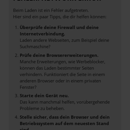
Beim Laden ist ein Fehler aufgetreten.
Hier sind ein paar Tipps, die dir helfen können:
Überprüfe deine Firewall und deine
Internetverbindung.
Laden andere Webseiten, zum Beispiel deine
Suchmaschine?
Prüfe deine Browsererweiterungen.
Manche Erweiterungen, wie Werbeblocker,
können das Laden bestimmter Seiten
verhindern. Funktioniert die Seite in einem
anderen Browser oder in einem privaten
Fenster?
Starte dein Gerät neu.
Das kann manchmal helfen, vorübergehende
Probleme zu beheben.
Stelle sicher, dass dein Browser und dein
Betriebssystem auf dem neuesten Stand
sind.