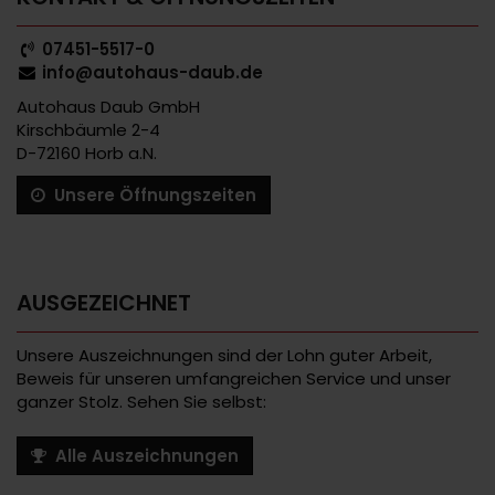
07451-5517-0
info@autohaus-daub.de
Autohaus Daub GmbH
Kirschbäumle 2-4
D-72160 Horb a.N.
Unsere Öffnungszeiten
AUSGEZEICHNET
Unsere Auszeichnungen sind der Lohn guter Arbeit,
Beweis für unseren umfangreichen Service und unser
ganzer Stolz. Sehen Sie selbst:
Alle Auszeichnungen