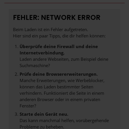
FEHLER: NETWORK ERROR
Beim Laden ist ein Fehler aufgetreten.
Hier sind ein paar Tipps, die dir helfen können:
Überprüfe deine Firewall und deine
Internetverbindung.
Laden andere Webseiten, zum Beispiel deine
Suchmaschine?
Prüfe deine Browsererweiterungen.
Manche Erweiterungen, wie Werbeblocker,
können das Laden bestimmter Seiten
verhindern. Funktioniert die Seite in einem
anderen Browser oder in einem privaten
Fenster?
Starte dein Gerät neu.
Das kann manchmal helfen, vorübergehende
Probleme zu beheben.