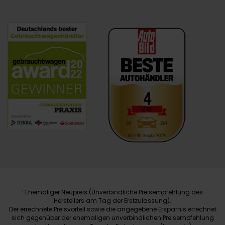
Ehemaliger Neupreis (Unverbindliche Preisempfehlung des
1
Herstellers am Tag der Erstzulassung).
Der errechnete Preisvorteil sowie die angegebene Ersparnis errechnet
sich gegenüber der ehemaligen unverbindlichen Preisempfehlung