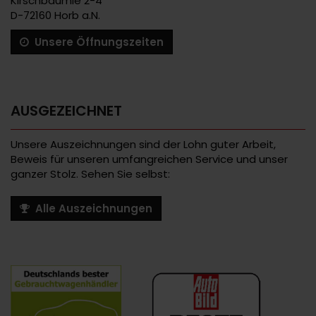
Kirschbäumle 2-4
D-72160 Horb a.N.
Unsere Öffnungszeiten
AUSGEZEICHNET
Unsere Auszeichnungen sind der Lohn guter Arbeit,
Beweis für unseren umfangreichen Service und unser
ganzer Stolz. Sehen Sie selbst:
Alle Auszeichnungen