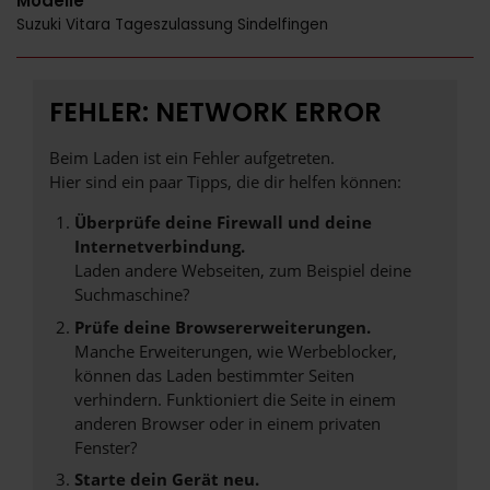
Modelle
Suzuki Vitara Tageszulassung Sindelfingen
FEHLER: NETWORK ERROR
Beim Laden ist ein Fehler aufgetreten.
Hier sind ein paar Tipps, die dir helfen können:
Überprüfe deine Firewall und deine
Internetverbindung.
Laden andere Webseiten, zum Beispiel deine
Suchmaschine?
Prüfe deine Browsererweiterungen.
Manche Erweiterungen, wie Werbeblocker,
können das Laden bestimmter Seiten
verhindern. Funktioniert die Seite in einem
anderen Browser oder in einem privaten
Fenster?
Starte dein Gerät neu.