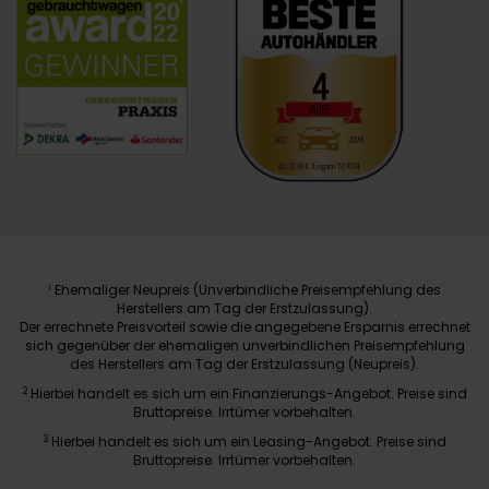
Ehemaliger Neupreis (Unverbindliche Preisempfehlung des
1
Herstellers am Tag der Erstzulassung).
Der errechnete Preisvorteil sowie die angegebene Ersparnis errechnet
sich gegenüber der ehemaligen unverbindlichen Preisempfehlung
des Herstellers am Tag der Erstzulassung (Neupreis).
2
Hierbei handelt es sich um ein Finanzierungs-Angebot. Preise sind
Bruttopreise. Irrtümer vorbehalten.
3
Hierbei handelt es sich um ein Leasing-Angebot. Preise sind
Bruttopreise. Irrtümer vorbehalten.