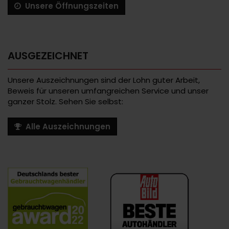
Unsere Öffnungszeiten
AUSGEZEICHNET
Unsere Auszeichnungen sind der Lohn guter Arbeit,
Beweis für unseren umfangreichen Service und unser
ganzer Stolz. Sehen Sie selbst:
Alle Auszeichnungen