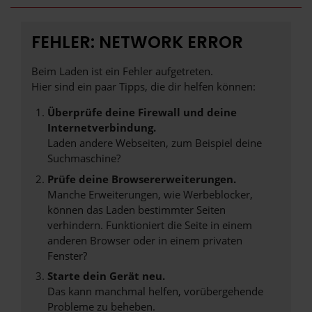
FEHLER: NETWORK ERROR
Beim Laden ist ein Fehler aufgetreten.
Hier sind ein paar Tipps, die dir helfen können:
Überprüfe deine Firewall und deine
Internetverbindung.
Laden andere Webseiten, zum Beispiel deine
Suchmaschine?
Prüfe deine Browsererweiterungen.
Manche Erweiterungen, wie Werbeblocker,
können das Laden bestimmter Seiten
verhindern. Funktioniert die Seite in einem
anderen Browser oder in einem privaten
Fenster?
Starte dein Gerät neu.
Das kann manchmal helfen, vorübergehende
Probleme zu beheben.