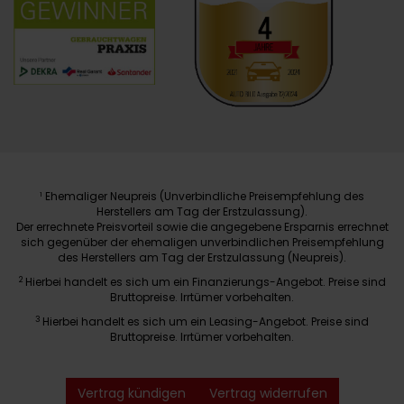
Ehemaliger Neupreis (Unverbindliche Preisempfehlung des
1
Herstellers am Tag der Erstzulassung).
Der errechnete Preisvorteil sowie die angegebene Ersparnis errechnet
sich gegenüber der ehemaligen unverbindlichen Preisempfehlung
des Herstellers am Tag der Erstzulassung (Neupreis).
2
Hierbei handelt es sich um ein Finanzierungs-Angebot. Preise sind
Bruttopreise. Irrtümer vorbehalten.
3
Hierbei handelt es sich um ein Leasing-Angebot. Preise sind
Bruttopreise. Irrtümer vorbehalten.
Vertrag kündigen
Vertrag widerrufen