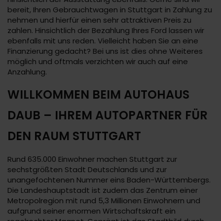
bereit, Ihren Gebrauchtwagen in Stuttgart in Zahlung zu
nehmen und hierfür einen sehr attraktiven Preis zu
zahlen. Hinsichtlich der Bezahlung Ihres Ford lassen wir
ebenfalls mit uns reden. Vielleicht haben Sie an eine
Finanzierung gedacht? Bei uns ist dies ohne Weiteres
möglich und oftmals verzichten wir auch auf eine
Anzahlung.
WILLKOMMEN BEIM AUTOHAUS
DAUB – IHREM AUTOPARTNER FÜR
DEN RAUM STUTTGART
Rund 635.000 Einwohner machen Stuttgart zur
sechstgrößten Stadt Deutschlands und zur
unangefochtenen Nummer eins Baden-Württembergs.
Die Landeshauptstadt ist zudem das Zentrum einer
Metropolregion mit rund 5,3 Millionen Einwohnern und
aufgrund seiner enormen Wirtschaftskraft ein