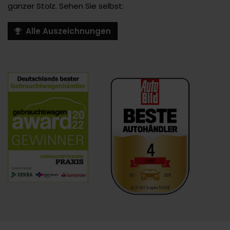
ganzer Stolz. Sehen Sie selbst:
Alle Auszeichnungen