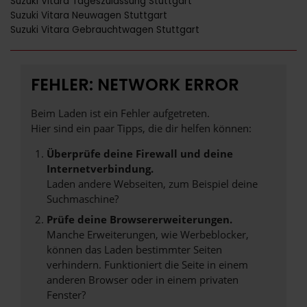
Suzuki Vitara Tageszulassung Stuttgart
Suzuki Vitara Neuwagen Stuttgart
Suzuki Vitara Gebrauchtwagen Stuttgart
FEHLER: NETWORK ERROR
Beim Laden ist ein Fehler aufgetreten.
Hier sind ein paar Tipps, die dir helfen können:
Überprüfe deine Firewall und deine
Internetverbindung.
Laden andere Webseiten, zum Beispiel deine
Suchmaschine?
Prüfe deine Browsererweiterungen.
Manche Erweiterungen, wie Werbeblocker,
können das Laden bestimmter Seiten
verhindern. Funktioniert die Seite in einem
anderen Browser oder in einem privaten
Fenster?