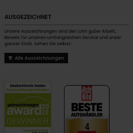
AUSGEZEICHNET
Unsere Auszeichnungen sind der Lohn guter Arbeit,
Beweis für unseren umfangreichen Service und unser
ganzer Stolz. Sehen Sie selbst:
Alle Auszeichnungen