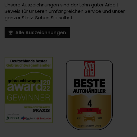
Unsere Auszeichnungen sind der Lohn guter Arbeit,
Beweis für unseren umfangreichen Service und unser
ganzer Stolz. Sehen Sie selbst:
Alle Auszeichnungen