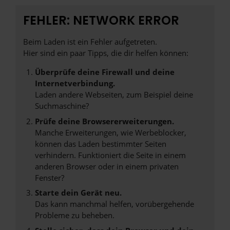
FEHLER: NETWORK ERROR
Beim Laden ist ein Fehler aufgetreten.
Hier sind ein paar Tipps, die dir helfen können:
Überprüfe deine Firewall und deine
Internetverbindung.
Laden andere Webseiten, zum Beispiel deine
Suchmaschine?
Prüfe deine Browsererweiterungen.
Manche Erweiterungen, wie Werbeblocker,
können das Laden bestimmter Seiten
verhindern. Funktioniert die Seite in einem
anderen Browser oder in einem privaten
Fenster?
Starte dein Gerät neu.
Das kann manchmal helfen, vorübergehende
Probleme zu beheben.