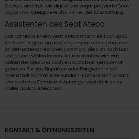
Cockpit arbeitet rein digital und sogar projizierte Seat-
Logos im Einsteigsbereich sind Teil der Ausstattung.
Assistenten des Seat Ateca
Das Fahren in einem Seat Ateca macht einfach Spaß.
Vielleicht liegt es an den bequemen Ledersitzen oder
an den unterschiedlichen Fahrmodi, die sich nach Lust
und Laune wählen lassen. An Assistenten wird das
Halten der Spur und auch ein adaptiver Tempomat
geboten. Für das Einparken oder Rangieren in der
Innenstadt kommt eine Rundum-Kamera zum Einsatz
und auch das Fahren mit Anhänger wird dank eines
Trailer Assists erleichtert.
KONTAKT & ÖFFNUNGSZEITEN