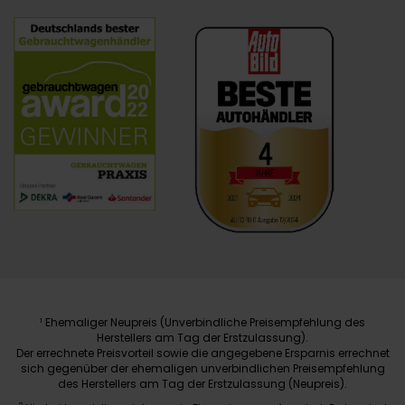
Ehemaliger Neupreis (Unverbindliche Preisempfehlung des
1
Herstellers am Tag der Erstzulassung).
Der errechnete Preisvorteil sowie die angegebene Ersparnis errechnet
sich gegenüber der ehemaligen unverbindlichen Preisempfehlung
des Herstellers am Tag der Erstzulassung (Neupreis).