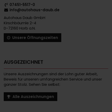
07451-5517-0
info@autohaus-daub.de
Autohaus Daub GmbH
Kirschbäumle 2-4
D-72160 Horb a.N.
Unsere Öffnungszeiten
AUSGEZEICHNET
Unsere Auszeichnungen sind der Lohn guter Arbeit,
Beweis für unseren umfangreichen Service und unser
ganzer Stolz. Sehen Sie selbst:
Alle Auszeichnungen