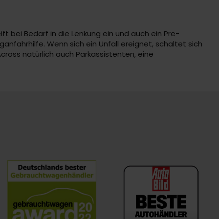
t bei Bedarf in die Lenkung ein und auch ein Pre-
anfahrhilfe. Wenn sich ein Unfall ereignet, schaltet sich
cross natürlich auch Parkassistenten, eine