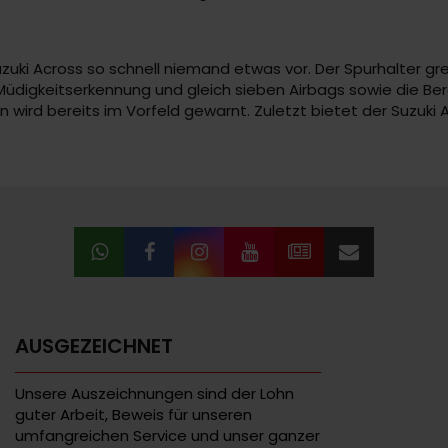
ki Across so schnell niemand etwas vor. Der Spurhalter greif
 Müdigkeitserkennung und gleich sieben Airbags sowie die Berg
wird bereits im Vorfeld gewarnt. Zuletzt bietet der Suzuki A
AUSGEZEICHNET
Unsere Auszeichnungen sind der Lohn
guter Arbeit, Beweis für unseren
umfangreichen Service und unser ganzer