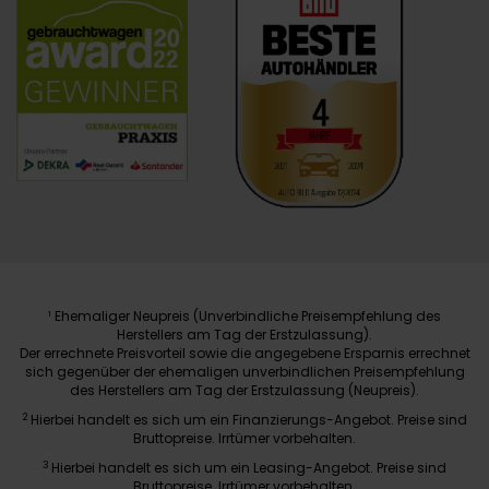
Ehemaliger Neupreis (Unverbindliche Preisempfehlung des
1
Herstellers am Tag der Erstzulassung).
Der errechnete Preisvorteil sowie die angegebene Ersparnis errechnet
sich gegenüber der ehemaligen unverbindlichen Preisempfehlung
des Herstellers am Tag der Erstzulassung (Neupreis).
2
Hierbei handelt es sich um ein Finanzierungs-Angebot. Preise sind
Bruttopreise. Irrtümer vorbehalten.
3
Hierbei handelt es sich um ein Leasing-Angebot. Preise sind
Bruttopreise. Irrtümer vorbehalten.