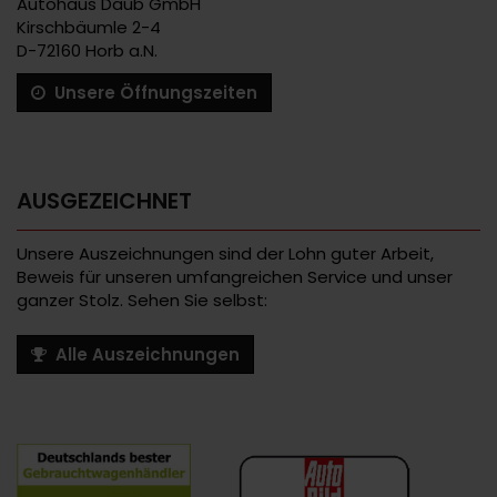
Autohaus Daub GmbH
Kirschbäumle 2-4
D-72160 Horb a.N.
Unsere Öffnungszeiten
AUSGEZEICHNET
Unsere Auszeichnungen sind der Lohn guter Arbeit,
Beweis für unseren umfangreichen Service und unser
ganzer Stolz. Sehen Sie selbst:
Alle Auszeichnungen