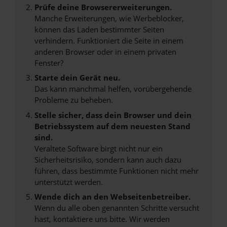
Prüfe deine Browsererweiterungen.
Manche Erweiterungen, wie Werbeblocker,
können das Laden bestimmter Seiten
verhindern. Funktioniert die Seite in einem
anderen Browser oder in einem privaten
Fenster?
Starte dein Gerät neu.
Das kann manchmal helfen, vorübergehende
Probleme zu beheben.
Stelle sicher, dass dein Browser und dein
Betriebssystem auf dem neuesten Stand
sind.
Veraltete Software birgt nicht nur ein
Sicherheitsrisiko, sondern kann auch dazu
führen, dass bestimmte Funktionen nicht mehr
unterstützt werden.
Wende dich an den Webseitenbetreiber.
Wenn du alle oben genannten Schritte versucht
hast, kontaktiere uns bitte. Wir werden