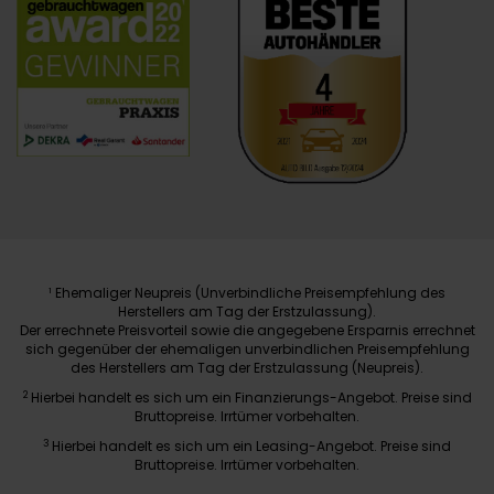
Ehemaliger Neupreis (Unverbindliche Preisempfehlung des
1
Herstellers am Tag der Erstzulassung).
Der errechnete Preisvorteil sowie die angegebene Ersparnis errechnet
sich gegenüber der ehemaligen unverbindlichen Preisempfehlung
des Herstellers am Tag der Erstzulassung (Neupreis).
2
Hierbei handelt es sich um ein Finanzierungs-Angebot. Preise sind
Bruttopreise. Irrtümer vorbehalten.
3
Hierbei handelt es sich um ein Leasing-Angebot. Preise sind
Bruttopreise. Irrtümer vorbehalten.