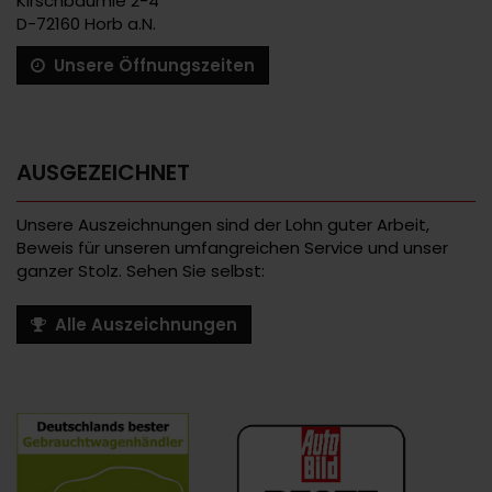
Kirschbäumle 2-4
D-72160 Horb a.N.
Unsere Öffnungszeiten
AUSGEZEICHNET
Unsere Auszeichnungen sind der Lohn guter Arbeit,
Beweis für unseren umfangreichen Service und unser
ganzer Stolz. Sehen Sie selbst:
Alle Auszeichnungen