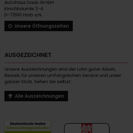
Autohaus Daub GmbH
Kirschbäumle 2-4
D-72160 Horb a.N.
Unsere Öffnungszeiten
AUSGEZEICHNET
Unsere Auszeichnungen sind der Lohn guter Arbeit,
Beweis für unseren umfangreichen Service und unser
ganzer Stolz. Sehen Sie selbst:
Alle Auszeichnungen