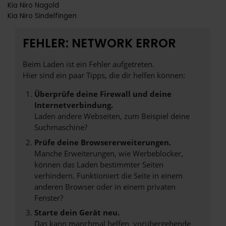
Kia Niro Nagold
Kia Niro Sindelfingen
FEHLER: NETWORK ERROR
Beim Laden ist ein Fehler aufgetreten.
Hier sind ein paar Tipps, die dir helfen können:
Überprüfe deine Firewall und deine
Internetverbindung.
Laden andere Webseiten, zum Beispiel deine
Suchmaschine?
Prüfe deine Browsererweiterungen.
Manche Erweiterungen, wie Werbeblocker,
können das Laden bestimmter Seiten
verhindern. Funktioniert die Seite in einem
anderen Browser oder in einem privaten
Fenster?
Starte dein Gerät neu.
Das kann manchmal helfen, vorübergehende