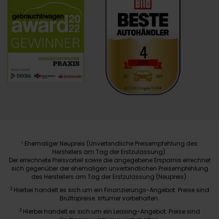
Ehemaliger Neupreis (Unverbindliche Preisempfehlung des
1
Herstellers am Tag der Erstzulassung).
Der errechnete Preisvorteil sowie die angegebene Ersparnis errechnet
sich gegenüber der ehemaligen unverbindlichen Preisempfehlung
des Herstellers am Tag der Erstzulassung (Neupreis).
2
Hierbei handelt es sich um ein Finanzierungs-Angebot. Preise sind
Bruttopreise. Irrtümer vorbehalten.
3
Hierbei handelt es sich um ein Leasing-Angebot. Preise sind