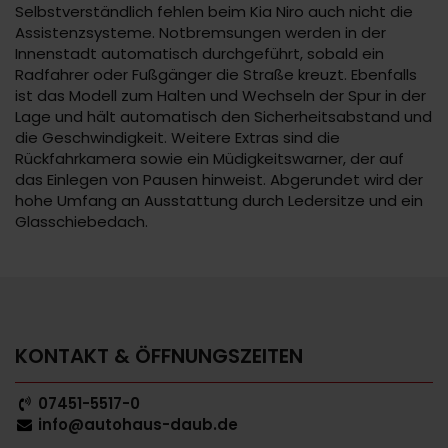
Selbstverständlich fehlen beim Kia Niro auch nicht die
Assistenzsysteme. Notbremsungen werden in der
Innenstadt automatisch durchgeführt, sobald ein
Radfahrer oder Fußgänger die Straße kreuzt. Ebenfalls
ist das Modell zum Halten und Wechseln der Spur in der
Lage und hält automatisch den Sicherheitsabstand und
die Geschwindigkeit. Weitere Extras sind die
Rückfahrkamera sowie ein Müdigkeitswarner, der auf
das Einlegen von Pausen hinweist. Abgerundet wird der
hohe Umfang an Ausstattung durch Ledersitze und ein
Glasschiebedach.
KONTAKT & ÖFFNUNGSZEITEN
07451-5517-0
info@autohaus-daub.de