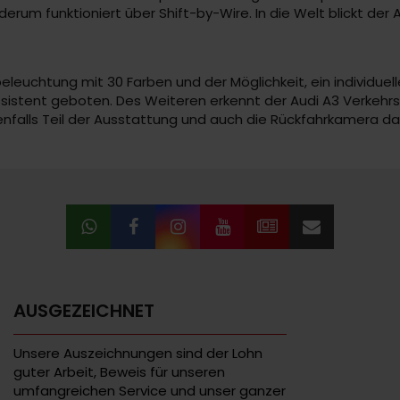
erum funktioniert über Shift-by-Wire. In die Welt blickt der 
eleuchtung mit 30 Farben und der Möglichkeit, ein individuell
sistent geboten. Des Weiteren erkennt der Audi A3 Verkehr
nfalls Teil der Ausstattung und auch die Rückfahrkamera darf
AUSGEZEICHNET
Unsere Auszeichnungen sind der Lohn
guter Arbeit, Beweis für unseren
umfangreichen Service und unser ganzer