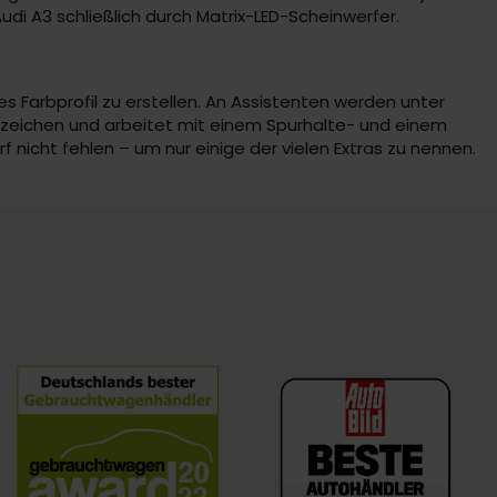
Audi A3 schließlich durch Matrix-LED-Scheinwerfer.
es Farbprofil zu erstellen. An Assistenten werden unter
szeichen und arbeitet mit einem Spurhalte- und einem
 nicht fehlen – um nur einige der vielen Extras zu nennen.