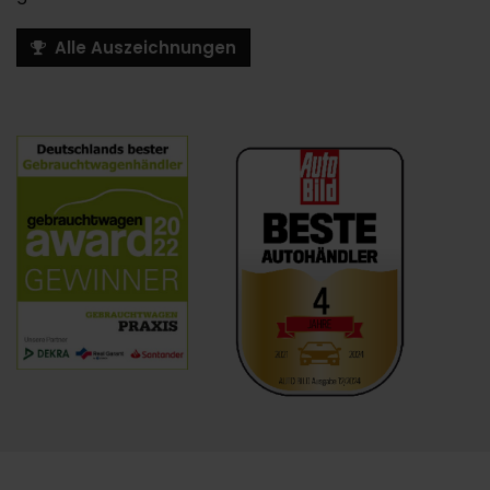
Alle Auszeichnungen