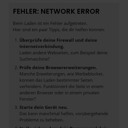
FEHLER: NETWORK ERROR
Beim Laden ist ein Fehler aufgetreten.
Hier sind ein paar Tipps, die dir helfen können:
Überprüfe deine Firewall und deine
Internetverbindung.
Laden andere Webseiten, zum Beispiel deine
Suchmaschine?
Prüfe deine Browsererweiterungen.
Manche Erweiterungen, wie Werbeblocker,
können das Laden bestimmter Seiten
verhindern. Funktioniert die Seite in einem
anderen Browser oder in einem privaten
Fenster?
Starte dein Gerät neu.
Das kann manchmal helfen, vorübergehende
Probleme zu beheben.