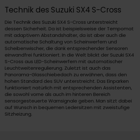
Technik des Suzuki SX4 S-Cross
Die Technik des Suzuki SX4 S-Cross unterstreicht
dessen Sicherheit. Da ist beispielsweise der Tempomat
mit adaptivem Abstandshalter, da ist aber auch die
automatische Schaltung von Scheinwerfern und
Scheibenwischer, die dank entsprechender Sensoren
einwandfrei funktioniert. In die Welt blickt der Suzuki SX4
S-Cross aus LED-Scheinwerfern mit automatischer
Leuchtweitenregulierung. Zuletzt ist auch das
Panorama-Glasschiebedach zu erwähnen, dass den
hohen Standard des SUV unterstreicht. Das Einparken
funktioniert natürlich mit entsprechenden Assistenten,
die sowohl vorne als auch im hinteren Bereich
sensorgesteuerte Warnsignale geben. Man sitzt dabei
auf Wunsch in bequemen Ledersitzen mit zweistufige
Sitzheizung.