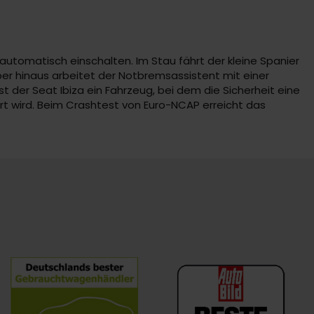
automatisch einschalten. Im Stau fährt der kleine Spanier
er hinaus arbeitet der Notbremsassistent mit einer
t der Seat Ibiza ein Fahrzeug, bei dem die Sicherheit eine
ert wird. Beim Crashtest von Euro-NCAP erreicht das