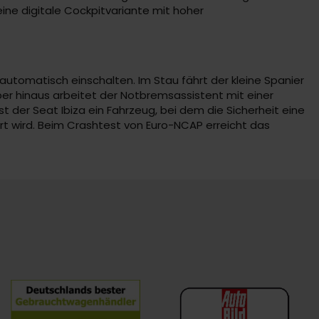
ine digitale Cockpitvariante mit hoher
automatisch einschalten. Im Stau fährt der kleine Spanier
er hinaus arbeitet der Notbremsassistent mit einer
t der Seat Ibiza ein Fahrzeug, bei dem die Sicherheit eine
ert wird. Beim Crashtest von Euro-NCAP erreicht das