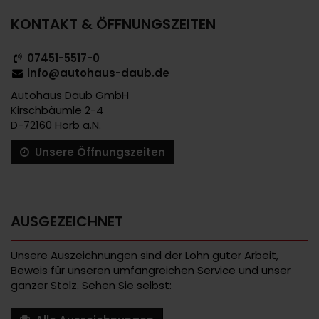
KONTAKT & ÖFFNUNGSZEITEN
07451-5517-0
info@autohaus-daub.de
Autohaus Daub GmbH
Kirschbäumle 2-4
D-72160 Horb a.N.
Unsere Öffnungszeiten
AUSGEZEICHNET
Unsere Auszeichnungen sind der Lohn guter Arbeit,
Beweis für unseren umfangreichen Service und unser
ganzer Stolz. Sehen Sie selbst: