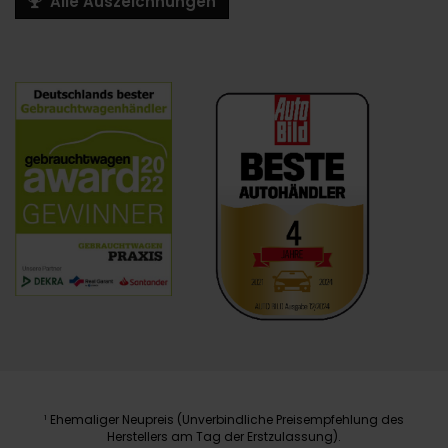
Alle Auszeichnungen
Ehemaliger Neupreis (Unverbindliche Preisempfehlung des
1
Herstellers am Tag der Erstzulassung).