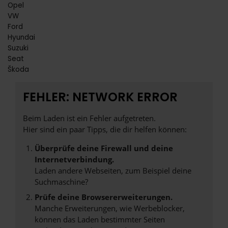
Opel
VW
Ford
Hyundai
Suzuki
Seat
Škoda
FEHLER: NETWORK ERROR
Beim Laden ist ein Fehler aufgetreten.
Hier sind ein paar Tipps, die dir helfen können:
Überprüfe deine Firewall und deine
Internetverbindung.
Laden andere Webseiten, zum Beispiel deine
Suchmaschine?
Prüfe deine Browsererweiterungen.
Manche Erweiterungen, wie Werbeblocker,
können das Laden bestimmter Seiten