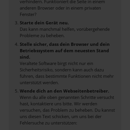
verhindern. Funktioniert die Seite in einem
anderen Browser oder in einem privaten
Fenster?
Starte dein Gerät neu.
Das kann manchmal helfen, vorübergehende
Probleme zu beheben.
Stelle sicher, dass dein Browser und dein
Betriebssystem auf dem neuesten Stand
sind.
Veraltete Software birgt nicht nur ein
Sicherheitsrisiko, sondern kann auch dazu
führen, dass bestimmte Funktionen nicht mehr
unterstützt werden.
Wende dich an den Webseitenbetreiber.
Wenn du alle oben genannten Schritte versucht
hast, kontaktiere uns bitte. Wir werden
versuchen, das Problem zu beheben. Du kannst
uns diesen Text schicken, um uns bei der
Fehlersuche zu unterstützen: