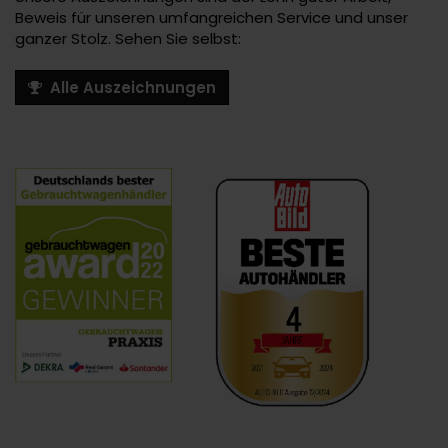
Beweis für unseren umfangreichen Service und unser
ganzer Stolz. Sehen Sie selbst:
Alle Auszeichnungen