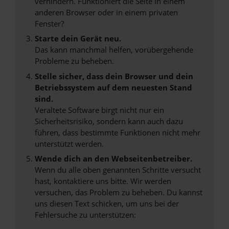
verhindern. Funktioniert die Seite in einem
anderen Browser oder in einem privaten
Fenster?
Starte dein Gerät neu.
Das kann manchmal helfen, vorübergehende
Probleme zu beheben.
Stelle sicher, dass dein Browser und dein
Betriebssystem auf dem neuesten Stand
sind.
Veraltete Software birgt nicht nur ein
Sicherheitsrisiko, sondern kann auch dazu
führen, dass bestimmte Funktionen nicht mehr
unterstützt werden.
Wende dich an den Webseitenbetreiber.
Wenn du alle oben genannten Schritte versucht
hast, kontaktiere uns bitte. Wir werden
versuchen, das Problem zu beheben. Du kannst
uns diesen Text schicken, um uns bei der
Fehlersuche zu unterstützen: