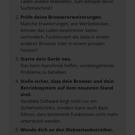
Laden andere Webseiten, zum Beispiel deine
Suchmaschine?
Prüfe deine Browsererweiterungen.
Manche Erweiterungen, wie Werbeblocker,
können das Laden bestimmter Seiten
verhindern. Funktioniert die Seite in einem
anderen Browser oder in einem privaten
Fenster?
Starte dein Gerät neu.
Das kann manchmal helfen, vorübergehende
Probleme zu beheben.
Stelle sicher, dass dein Browser und dein
Betriebssystem auf dem neuesten Stand
sind.
Veraltete Software birgt nicht nur ein
Sicherheitsrisiko, sondern kann auch dazu
führen, dass bestimmte Funktionen nicht mehr
unterstützt werden.
Wende dich an den Webseitenbetreiber.