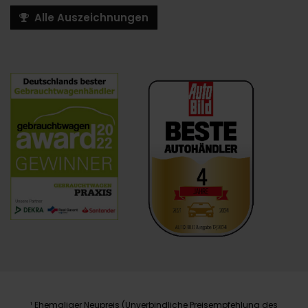
Alle Auszeichnungen
Ehemaliger Neupreis (Unverbindliche Preisempfehlung des
1