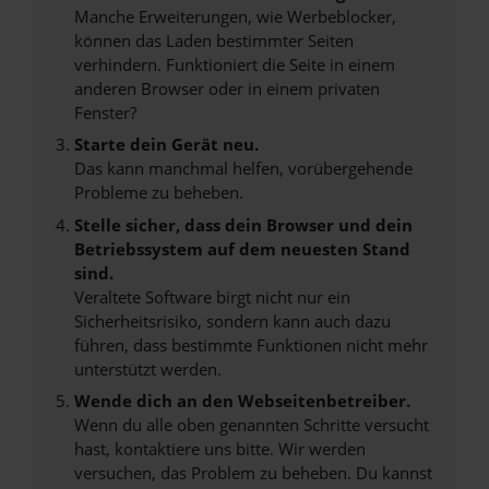
Manche Erweiterungen, wie Werbeblocker,
können das Laden bestimmter Seiten
verhindern. Funktioniert die Seite in einem
anderen Browser oder in einem privaten
Fenster?
Starte dein Gerät neu.
Das kann manchmal helfen, vorübergehende
Probleme zu beheben.
Stelle sicher, dass dein Browser und dein
Betriebssystem auf dem neuesten Stand
sind.
Veraltete Software birgt nicht nur ein
Sicherheitsrisiko, sondern kann auch dazu
führen, dass bestimmte Funktionen nicht mehr
unterstützt werden.
Wende dich an den Webseitenbetreiber.
Wenn du alle oben genannten Schritte versucht
hast, kontaktiere uns bitte. Wir werden
versuchen, das Problem zu beheben. Du kannst