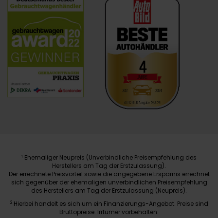
Ehemaliger Neupreis (Unverbindliche Preisempfehlung des
1
Herstellers am Tag der Erstzulassung).
Der errechnete Preisvorteil sowie die angegebene Ersparnis errechnet
sich gegenüber der ehemaligen unverbindlichen Preisempfehlung
des Herstellers am Tag der Erstzulassung (Neupreis).
2
Hierbei handelt es sich um ein Finanzierungs-Angebot. Preise sind
Bruttopreise. Irrtümer vorbehalten.