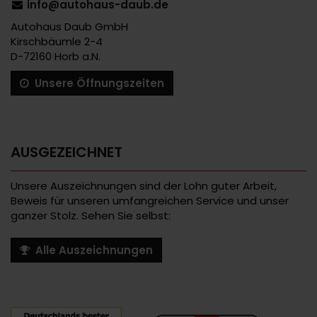
info@autohaus-daub.de
Autohaus Daub GmbH
Kirschbäumle 2-4
D-72160 Horb a.N.
Unsere Öffnungszeiten
AUSGEZEICHNET
Unsere Auszeichnungen sind der Lohn guter Arbeit,
Beweis für unseren umfangreichen Service und unser
ganzer Stolz. Sehen Sie selbst:
Alle Auszeichnungen