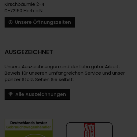
Kirschbäumle 2-4
D-72160 Horb a.N.
Unsere Öffnungszeiten
AUSGEZEICHNET
Unsere Auszeichnungen sind der Lohn guter Arbeit,
Beweis für unseren umfangreichen Service und unser
ganzer Stolz. Sehen Sie selbst:
Alle Auszeichnungen