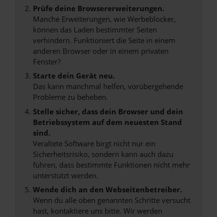
Prüfe deine Browsererweiterungen.
Manche Erweiterungen, wie Werbeblocker,
können das Laden bestimmter Seiten
verhindern. Funktioniert die Seite in einem
anderen Browser oder in einem privaten
Fenster?
Starte dein Gerät neu.
Das kann manchmal helfen, vorübergehende
Probleme zu beheben.
Stelle sicher, dass dein Browser und dein
Betriebssystem auf dem neuesten Stand
sind.
Veraltete Software birgt nicht nur ein
Sicherheitsrisiko, sondern kann auch dazu
führen, dass bestimmte Funktionen nicht mehr
unterstützt werden.
Wende dich an den Webseitenbetreiber.
Wenn du alle oben genannten Schritte versucht
hast, kontaktiere uns bitte. Wir werden