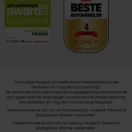
Ehemaliger Neupreis (Unverbindliche Preisempfehlung des
1
Herstellers am Tag der Erstzulassung).
Der errechnete Preisvorteil sowie die angegebene Ersparnis errechnet
sich gegenüber der ehemaligen unverbindlichen Preisempfehlung
des Herstellers am Tag der Erstzulassung (Neupreis).
2
Hierbei handelt es sich um ein Finanzierungs-Angebot. Preise sind
Bruttopreise. Irrtümer vorbehalten.
3
Hierbei handelt es sich um ein Leasing-Angebot. Preise sind
Bruttopreise. Irrtümer vorbehalten.