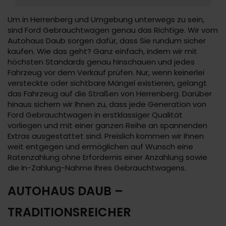
Um in Herrenberg und Umgebung unterwegs zu sein,
sind Ford Gebrauchtwagen genau das Richtige. Wir vom
Autohaus Daub sorgen dafür, dass Sie rundum sicher
kaufen. Wie das geht? Ganz einfach, indem wir mit
höchsten Standards genau hinschauen und jedes
Fahrzeug vor dem Verkauf prüfen. Nur, wenn keinerlei
versteckte oder sichtbare Mängel existieren, gelangt
das Fahrzeug auf die Straßen von Herrenberg. Darüber
hinaus sichern wir Ihnen zu, dass jede Generation von
Ford Gebrauchtwagen in erstklassiger Qualität
vorliegen und mit einer ganzen Reihe an spannenden
Extras ausgestattet sind. Preislich kommen wir Ihnen
weit entgegen und ermöglichen auf Wunsch eine
Ratenzahlung ohne Erfordernis einer Anzahlung sowie
die In-Zahlung-Nahme Ihres Gebrauchtwagens.
AUTOHAUS DAUB –
TRADITIONSREICHER