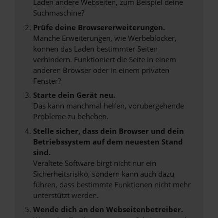
Laden andere Webseiten, zum Beispiel deine
Suchmaschine?
Prüfe deine Browsererweiterungen.
Manche Erweiterungen, wie Werbeblocker,
können das Laden bestimmter Seiten
verhindern. Funktioniert die Seite in einem
anderen Browser oder in einem privaten
Fenster?
Starte dein Gerät neu.
Das kann manchmal helfen, vorübergehende
Probleme zu beheben.
Stelle sicher, dass dein Browser und dein
Betriebssystem auf dem neuesten Stand
sind.
Veraltete Software birgt nicht nur ein
Sicherheitsrisiko, sondern kann auch dazu
führen, dass bestimmte Funktionen nicht mehr
unterstützt werden.
Wende dich an den Webseitenbetreiber.