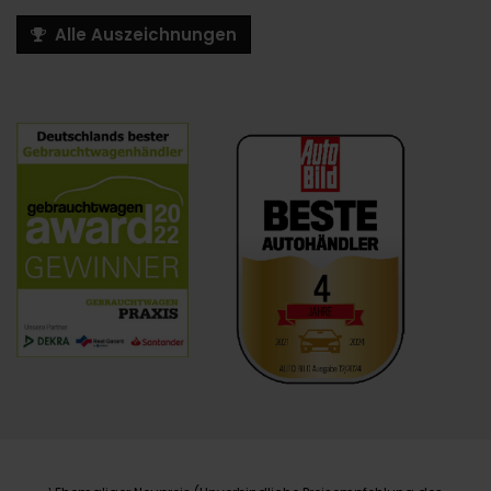
Alle Auszeichnungen
1