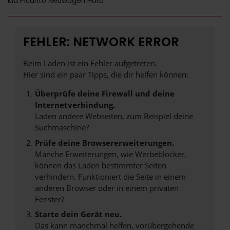
Kia Picanto Neuwagen Horb
FEHLER: NETWORK ERROR
Beim Laden ist ein Fehler aufgetreten.
Hier sind ein paar Tipps, die dir helfen können:
Überprüfe deine Firewall und deine
Internetverbindung.
Laden andere Webseiten, zum Beispiel deine
Suchmaschine?
Prüfe deine Browsererweiterungen.
Manche Erweiterungen, wie Werbeblocker,
können das Laden bestimmter Seiten
verhindern. Funktioniert die Seite in einem
anderen Browser oder in einem privaten
Fenster?
Starte dein Gerät neu.
Das kann manchmal helfen, vorübergehende