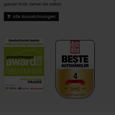
ganzer Stolz. Sehen Sie selbst:
Alle Auszeichnungen