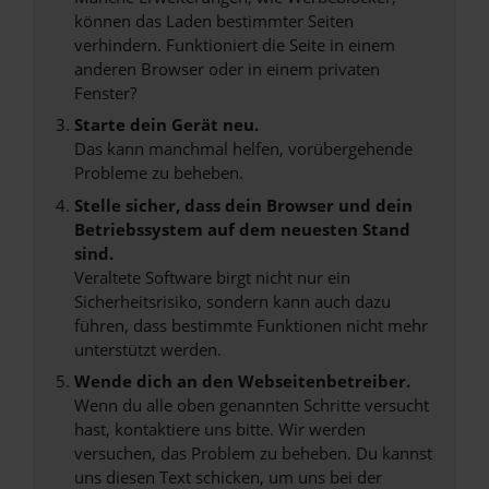
können das Laden bestimmter Seiten
verhindern. Funktioniert die Seite in einem
anderen Browser oder in einem privaten
Fenster?
Starte dein Gerät neu.
Das kann manchmal helfen, vorübergehende
Probleme zu beheben.
Stelle sicher, dass dein Browser und dein
Betriebssystem auf dem neuesten Stand
sind.
Veraltete Software birgt nicht nur ein
Sicherheitsrisiko, sondern kann auch dazu
führen, dass bestimmte Funktionen nicht mehr
unterstützt werden.
Wende dich an den Webseitenbetreiber.
Wenn du alle oben genannten Schritte versucht
hast, kontaktiere uns bitte. Wir werden
versuchen, das Problem zu beheben. Du kannst
uns diesen Text schicken, um uns bei der