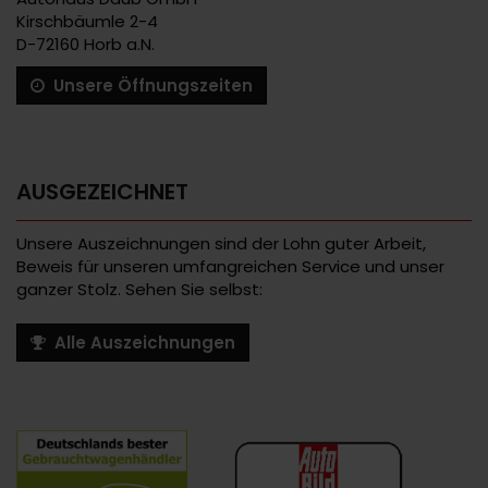
Kirschbäumle 2-4
D-72160 Horb a.N.
Unsere Öffnungszeiten
AUSGEZEICHNET
Unsere Auszeichnungen sind der Lohn guter Arbeit,
Beweis für unseren umfangreichen Service und unser
ganzer Stolz. Sehen Sie selbst:
Alle Auszeichnungen