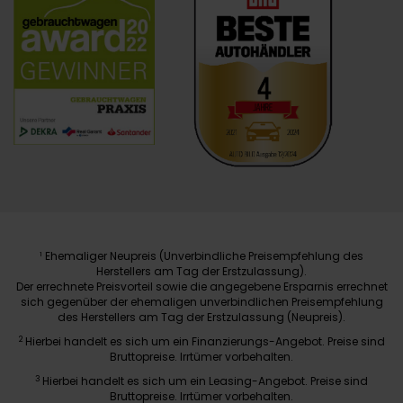
Ehemaliger Neupreis (Unverbindliche Preisempfehlung des
1
Herstellers am Tag der Erstzulassung).
Der errechnete Preisvorteil sowie die angegebene Ersparnis errechnet
sich gegenüber der ehemaligen unverbindlichen Preisempfehlung
des Herstellers am Tag der Erstzulassung (Neupreis).
2
Hierbei handelt es sich um ein Finanzierungs-Angebot. Preise sind
Bruttopreise. Irrtümer vorbehalten.
3
Hierbei handelt es sich um ein Leasing-Angebot. Preise sind
Bruttopreise. Irrtümer vorbehalten.