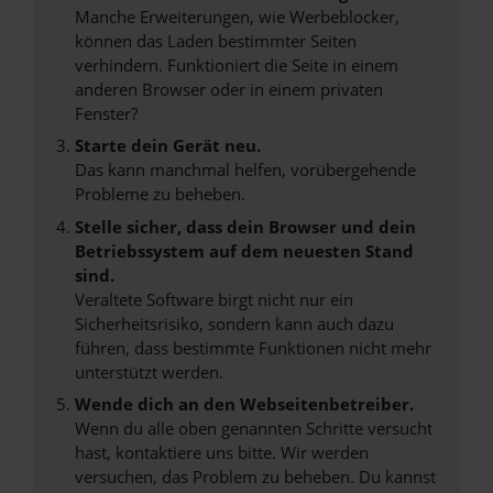
Manche Erweiterungen, wie Werbeblocker,
können das Laden bestimmter Seiten
verhindern. Funktioniert die Seite in einem
anderen Browser oder in einem privaten
Fenster?
Starte dein Gerät neu.
Das kann manchmal helfen, vorübergehende
Probleme zu beheben.
Stelle sicher, dass dein Browser und dein
Betriebssystem auf dem neuesten Stand
sind.
Veraltete Software birgt nicht nur ein
Sicherheitsrisiko, sondern kann auch dazu
führen, dass bestimmte Funktionen nicht mehr
unterstützt werden.
Wende dich an den Webseitenbetreiber.
Wenn du alle oben genannten Schritte versucht
hast, kontaktiere uns bitte. Wir werden
versuchen, das Problem zu beheben. Du kannst