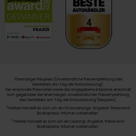
Ehemaliger Neupreis (Unverbindliche Preisempfehlung des
1
Herstellers am Tag der Erstzulassung).
Der errechnete Preisvorteil sowie die angegebene Ersparnis errechnet
sich gegenüber der ehemaligen unverbindlichen Preisempfehlung
des Herstellers am Tag der Erstzulassung (Neupreis).
2
Hierbei handelt es sich um ein Finanzierungs-Angebot. Preise sind
Bruttopreise. Irrtümer vorbehalten.
3
Hierbei handelt es sich um ein Leasing-Angebot. Preise sind
Bruttopreise. Irrtümer vorbehalten.