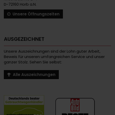
D-72160 Horb a.N.
Unsere Öffnungszeiten
AUSGEZEICHNET
Unsere Auszeichnungen sind der Lohn guter Arbeit,
Beweis für unseren umfangreichen Service und unser
ganzer Stolz. Sehen Sie selbst:
Alle Auszeichnungen