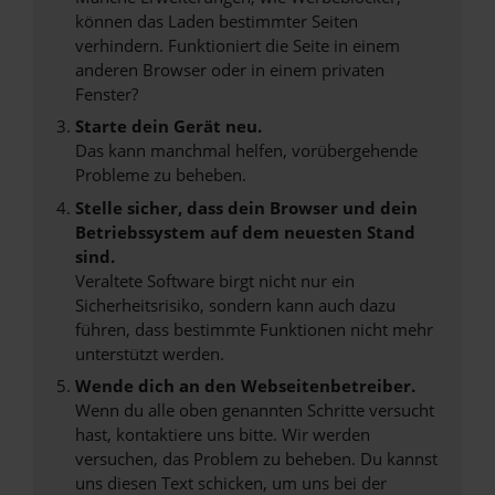
können das Laden bestimmter Seiten
verhindern. Funktioniert die Seite in einem
anderen Browser oder in einem privaten
Fenster?
Starte dein Gerät neu.
Das kann manchmal helfen, vorübergehende
Probleme zu beheben.
Stelle sicher, dass dein Browser und dein
Betriebssystem auf dem neuesten Stand
sind.
Veraltete Software birgt nicht nur ein
Sicherheitsrisiko, sondern kann auch dazu
führen, dass bestimmte Funktionen nicht mehr
unterstützt werden.
Wende dich an den Webseitenbetreiber.
Wenn du alle oben genannten Schritte versucht
hast, kontaktiere uns bitte. Wir werden
versuchen, das Problem zu beheben. Du kannst
uns diesen Text schicken, um uns bei der