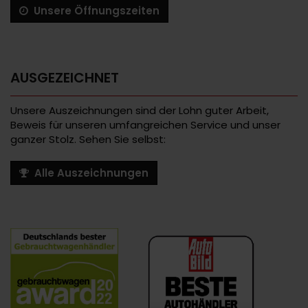
Unsere Öffnungszeiten
AUSGEZEICHNET
Unsere Auszeichnungen sind der Lohn guter Arbeit,
Beweis für unseren umfangreichen Service und unser
ganzer Stolz. Sehen Sie selbst:
Alle Auszeichnungen