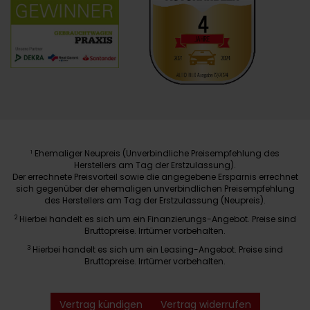
Ehemaliger Neupreis (Unverbindliche Preisempfehlung des
1
Herstellers am Tag der Erstzulassung).
Der errechnete Preisvorteil sowie die angegebene Ersparnis errechnet
sich gegenüber der ehemaligen unverbindlichen Preisempfehlung
des Herstellers am Tag der Erstzulassung (Neupreis).
2
Hierbei handelt es sich um ein Finanzierungs-Angebot. Preise sind
Bruttopreise. Irrtümer vorbehalten.
3
Hierbei handelt es sich um ein Leasing-Angebot. Preise sind
Bruttopreise. Irrtümer vorbehalten.
Vertrag kündigen
Vertrag widerrufen