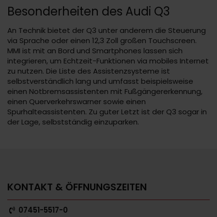
Besonderheiten des Audi Q3
An Technik bietet der Q3 unter anderem die Steuerung
via Sprache oder einen 12,3 Zoll großen Touchscreen.
MMI ist mit an Bord und Smartphones lassen sich
integrieren, um Echtzeit-Funktionen via mobiles Internet
zu nutzen. Die Liste des Assistenzsysteme ist
selbstverständlich lang und umfasst beispielsweise
einen Notbremsassistenten mit Fußgängererkennung,
einen Querverkehrswarner sowie einen
Spurhalteassistenten. Zu guter Letzt ist der Q3 sogar in
der Lage, selbstständig einzuparken.
KONTAKT & ÖFFNUNGSZEITEN
07451-5517-0