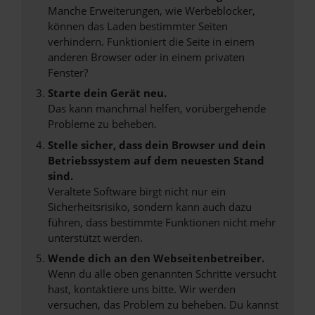
Manche Erweiterungen, wie Werbeblocker,
können das Laden bestimmter Seiten
verhindern. Funktioniert die Seite in einem
anderen Browser oder in einem privaten
Fenster?
Starte dein Gerät neu.
Das kann manchmal helfen, vorübergehende
Probleme zu beheben.
Stelle sicher, dass dein Browser und dein
Betriebssystem auf dem neuesten Stand
sind.
Veraltete Software birgt nicht nur ein
Sicherheitsrisiko, sondern kann auch dazu
führen, dass bestimmte Funktionen nicht mehr
unterstützt werden.
Wende dich an den Webseitenbetreiber.
Wenn du alle oben genannten Schritte versucht
hast, kontaktiere uns bitte. Wir werden
versuchen, das Problem zu beheben. Du kannst