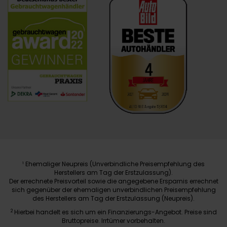
Ehemaliger Neupreis (Unverbindliche Preisempfehlung des
1
Herstellers am Tag der Erstzulassung).
Der errechnete Preisvorteil sowie die angegebene Ersparnis errechnet
sich gegenüber der ehemaligen unverbindlichen Preisempfehlung
des Herstellers am Tag der Erstzulassung (Neupreis).
2
Hierbei handelt es sich um ein Finanzierungs-Angebot. Preise sind
Bruttopreise. Irrtümer vorbehalten.