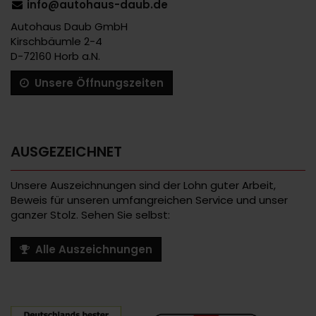
info@autohaus-daub.de
Autohaus Daub GmbH
Kirschbäumle 2-4
D-72160 Horb a.N.
Unsere Öffnungszeiten
AUSGEZEICHNET
Unsere Auszeichnungen sind der Lohn guter Arbeit,
Beweis für unseren umfangreichen Service und unser
ganzer Stolz. Sehen Sie selbst:
Alle Auszeichnungen