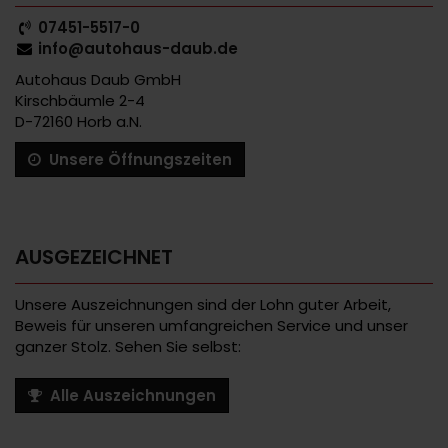
07451-5517-0
info@autohaus-daub.de
Autohaus Daub GmbH
Kirschbäumle 2-4
D-72160 Horb a.N.
Unsere Öffnungszeiten
AUSGEZEICHNET
Unsere Auszeichnungen sind der Lohn guter Arbeit,
Beweis für unseren umfangreichen Service und unser
ganzer Stolz. Sehen Sie selbst:
Alle Auszeichnungen