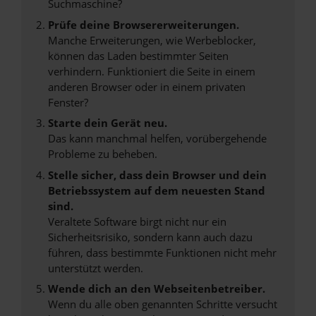
Suchmaschine?
Prüfe deine Browsererweiterungen.
Manche Erweiterungen, wie Werbeblocker,
können das Laden bestimmter Seiten
verhindern. Funktioniert die Seite in einem
anderen Browser oder in einem privaten
Fenster?
Starte dein Gerät neu.
Das kann manchmal helfen, vorübergehende
Probleme zu beheben.
Stelle sicher, dass dein Browser und dein
Betriebssystem auf dem neuesten Stand
sind.
Veraltete Software birgt nicht nur ein
Sicherheitsrisiko, sondern kann auch dazu
führen, dass bestimmte Funktionen nicht mehr
unterstützt werden.
Wende dich an den Webseitenbetreiber.
Wenn du alle oben genannten Schritte versucht