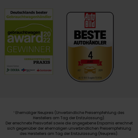
Ehemaliger Neupreis (Unverbindliche Preisempfehlung des
1
Herstellers am Tag der Erstzulassung).
Der errechnete Preisvorteil sowie die angegebene Ersparnis errechnet
sich gegenüber der ehemaligen unverbindlichen Preisempfehlung
des Herstellers am Tag der Erstzulassung (Neupreis).