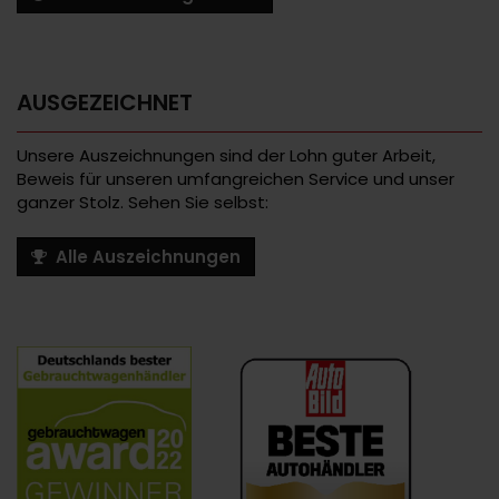
AUSGEZEICHNET
Unsere Auszeichnungen sind der Lohn guter Arbeit,
Beweis für unseren umfangreichen Service und unser
ganzer Stolz. Sehen Sie selbst:
Alle Auszeichnungen