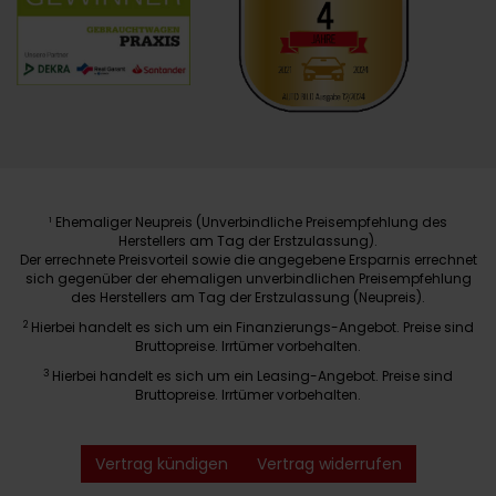
Ehemaliger Neupreis (Unverbindliche Preisempfehlung des
1
Herstellers am Tag der Erstzulassung).
Der errechnete Preisvorteil sowie die angegebene Ersparnis errechnet
sich gegenüber der ehemaligen unverbindlichen Preisempfehlung
des Herstellers am Tag der Erstzulassung (Neupreis).
2
Hierbei handelt es sich um ein Finanzierungs-Angebot. Preise sind
Bruttopreise. Irrtümer vorbehalten.
3
Hierbei handelt es sich um ein Leasing-Angebot. Preise sind
Bruttopreise. Irrtümer vorbehalten.
Vertrag kündigen
Vertrag widerrufen