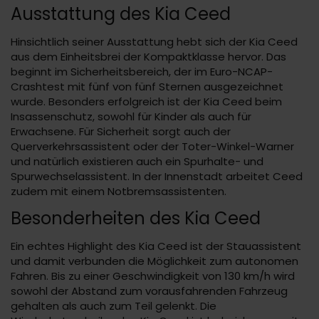
Ausstattung des Kia Ceed
Hinsichtlich seiner Ausstattung hebt sich der Kia Ceed
aus dem Einheitsbrei der Kompaktklasse hervor. Das
beginnt im Sicherheitsbereich, der im Euro-NCAP-
Crashtest mit fünf von fünf Sternen ausgezeichnet
wurde. Besonders erfolgreich ist der Kia Ceed beim
Insassenschutz, sowohl für Kinder als auch für
Erwachsene. Für Sicherheit sorgt auch der
Querverkehrsassistent oder der Toter-Winkel-Warner
und natürlich existieren auch ein Spurhalte- und
Spurwechselassistent. In der Innenstadt arbeitet Ceed
zudem mit einem Notbremsassistenten.
Besonderheiten des Kia Ceed
Ein echtes Highlight des Kia Ceed ist der Stauassistent
und damit verbunden die Möglichkeit zum autonomen
Fahren. Bis zu einer Geschwindigkeit von 130 km/h wird
sowohl der Abstand zum vorausfahrenden Fahrzeug
gehalten als auch zum Teil gelenkt. Die