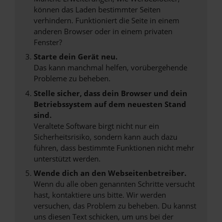
können das Laden bestimmter Seiten
verhindern. Funktioniert die Seite in einem
anderen Browser oder in einem privaten
Fenster?
Starte dein Gerät neu.
Das kann manchmal helfen, vorübergehende
Probleme zu beheben.
Stelle sicher, dass dein Browser und dein
Betriebssystem auf dem neuesten Stand
sind.
Veraltete Software birgt nicht nur ein
Sicherheitsrisiko, sondern kann auch dazu
führen, dass bestimmte Funktionen nicht mehr
unterstützt werden.
Wende dich an den Webseitenbetreiber.
Wenn du alle oben genannten Schritte versucht
hast, kontaktiere uns bitte. Wir werden
versuchen, das Problem zu beheben. Du kannst
uns diesen Text schicken, um uns bei der