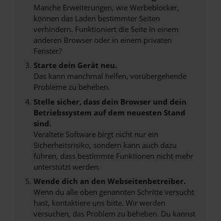
Manche Erweiterungen, wie Werbeblocker,
können das Laden bestimmter Seiten
verhindern. Funktioniert die Seite in einem
anderen Browser oder in einem privaten
Fenster?
Starte dein Gerät neu.
Das kann manchmal helfen, vorübergehende
Probleme zu beheben.
Stelle sicher, dass dein Browser und dein
Betriebssystem auf dem neuesten Stand
sind.
Veraltete Software birgt nicht nur ein
Sicherheitsrisiko, sondern kann auch dazu
führen, dass bestimmte Funktionen nicht mehr
unterstützt werden.
Wende dich an den Webseitenbetreiber.
Wenn du alle oben genannten Schritte versucht
hast, kontaktiere uns bitte. Wir werden
versuchen, das Problem zu beheben. Du kannst