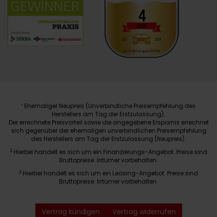
Ehemaliger Neupreis (Unverbindliche Preisempfehlung des
1
Herstellers am Tag der Erstzulassung).
Der errechnete Preisvorteil sowie die angegebene Ersparnis errechnet
sich gegenüber der ehemaligen unverbindlichen Preisempfehlung
des Herstellers am Tag der Erstzulassung (Neupreis).
2
Hierbei handelt es sich um ein Finanzierungs-Angebot. Preise sind
Bruttopreise. Irrtümer vorbehalten.
3
Hierbei handelt es sich um ein Leasing-Angebot. Preise sind
Bruttopreise. Irrtümer vorbehalten.
Vertrag kündigen
Vertrag widerrufen