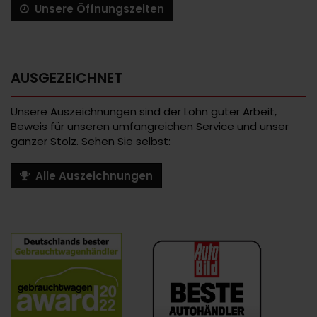
Unsere Öffnungszeiten
AUSGEZEICHNET
Unsere Auszeichnungen sind der Lohn guter Arbeit,
Beweis für unseren umfangreichen Service und unser
ganzer Stolz. Sehen Sie selbst:
Alle Auszeichnungen