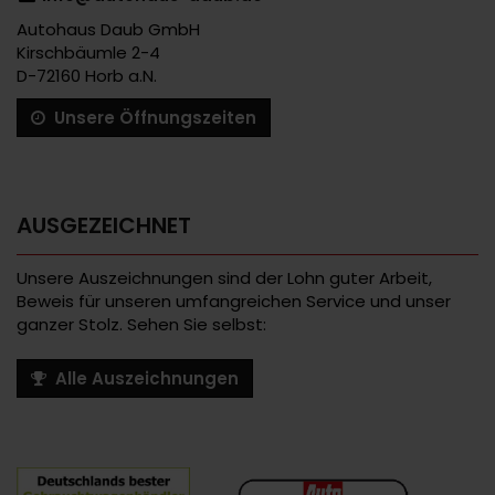
Autohaus Daub GmbH
Kirschbäumle 2-4
D-72160 Horb a.N.
Unsere Öffnungszeiten
AUSGEZEICHNET
Unsere Auszeichnungen sind der Lohn guter Arbeit,
Beweis für unseren umfangreichen Service und unser
ganzer Stolz. Sehen Sie selbst:
Alle Auszeichnungen