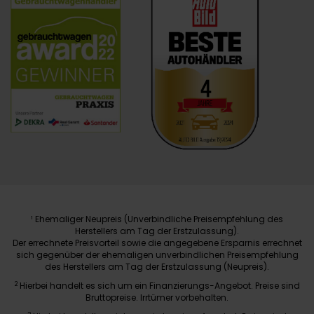
Ehemaliger Neupreis (Unverbindliche Preisempfehlung des
1
Herstellers am Tag der Erstzulassung).
Der errechnete Preisvorteil sowie die angegebene Ersparnis errechnet
sich gegenüber der ehemaligen unverbindlichen Preisempfehlung
des Herstellers am Tag der Erstzulassung (Neupreis).
2
Hierbei handelt es sich um ein Finanzierungs-Angebot. Preise sind
Bruttopreise. Irrtümer vorbehalten.