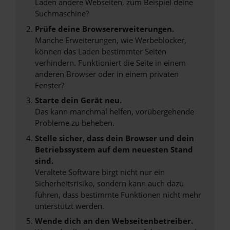
Laden andere Webseiten, zum Beispiel deine
Suchmaschine?
Prüfe deine Browsererweiterungen.
Manche Erweiterungen, wie Werbeblocker,
können das Laden bestimmter Seiten
verhindern. Funktioniert die Seite in einem
anderen Browser oder in einem privaten
Fenster?
Starte dein Gerät neu.
Das kann manchmal helfen, vorübergehende
Probleme zu beheben.
Stelle sicher, dass dein Browser und dein
Betriebssystem auf dem neuesten Stand
sind.
Veraltete Software birgt nicht nur ein
Sicherheitsrisiko, sondern kann auch dazu
führen, dass bestimmte Funktionen nicht mehr
unterstützt werden.
Wende dich an den Webseitenbetreiber.