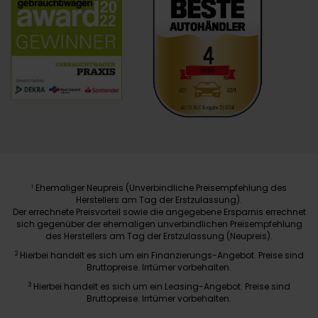
Ehemaliger Neupreis (Unverbindliche Preisempfehlung des
1
Herstellers am Tag der Erstzulassung).
Der errechnete Preisvorteil sowie die angegebene Ersparnis errechnet
sich gegenüber der ehemaligen unverbindlichen Preisempfehlung
des Herstellers am Tag der Erstzulassung (Neupreis).
2
Hierbei handelt es sich um ein Finanzierungs-Angebot. Preise sind
Bruttopreise. Irrtümer vorbehalten.
3
Hierbei handelt es sich um ein Leasing-Angebot. Preise sind
Bruttopreise. Irrtümer vorbehalten.