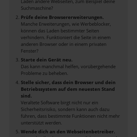
Laden andere Webseiten, zum Beispiel deine
Suchmaschine?
Prüfe deine Browsererweiterungen.
Manche Erweiterungen, wie Werbeblocker,
können das Laden bestimmter Seiten
verhindern. Funktioniert die Seite in einem
anderen Browser oder in einem privaten
Fenster?
Starte dein Gerät neu.
Das kann manchmal helfen, vorübergehende
Probleme zu beheben.
Stelle sicher, dass dein Browser und dein
Betriebssystem auf dem neuesten Stand
sind.
Veraltete Software birgt nicht nur ein
Sicherheitsrisiko, sondern kann auch dazu
führen, dass bestimmte Funktionen nicht mehr
unterstützt werden.
Wende dich an den Webseitenbetreiber.