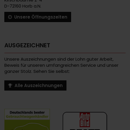
D-72160 Horb a.N.
Unsere Öffnungszeiten
AUSGEZEICHNET
Unsere Auszeichnungen sind der Lohn guter Arbeit,
Beweis für unseren umfangreichen Service und unser
ganzer Stolz. Sehen Sie selbst:
Alle Auszeichnungen