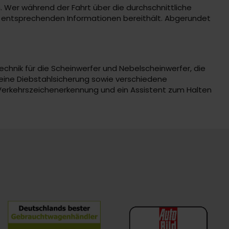
. Wer während der Fahrt über die durchschnittliche
ie entsprechenden Informationen bereithält. Abgerundet
Technik für die Scheinwerfer und Nebelscheinwerfer, die
 eine Diebstahlsicherung sowie verschiedene
 Verkehrszeichenerkennung und ein Assistent zum Halten