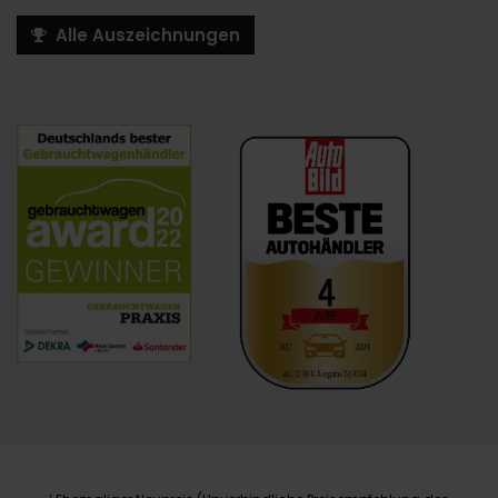
Alle Auszeichnungen
1