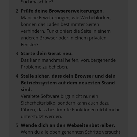
Suchmaschine?
Prüfe deine Browsererweiterungen.
Manche Erweiterungen, wie Werbeblocker,
können das Laden bestimmter Seiten
verhindern. Funktioniert die Seite in einem
anderen Browser oder in einem privaten
Fenster?
Starte dein Gerät neu.
Das kann manchmal helfen, vorübergehende
Probleme zu beheben.
Stelle sicher, dass dein Browser und dein
Betriebssystem auf dem neuesten Stand
sind.
Veraltete Software birgt nicht nur ein
Sicherheitsrisiko, sondern kann auch dazu
führen, dass bestimmte Funktionen nicht mehr
unterstützt werden.
Wende dich an den Webseitenbetreiber.
Wenn du alle oben genannten Schritte versucht